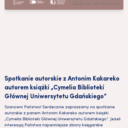
Spotkanie autorskie z Antonim Kakareko
autorem książki „Cymelia Biblioteki
Głównej Uniwersytetu Gdańskiego”
Szanowni Państwo! Serdecznie zapraszamy na spotkanie
autorskie z panem Antonim Kakareko autorem książki
„Cymelia Biblioteki Głównej Uniwersytetu Gdańskiego”. Jeżeli
interesują Państwa najcenniejsze zbiory księgarskie