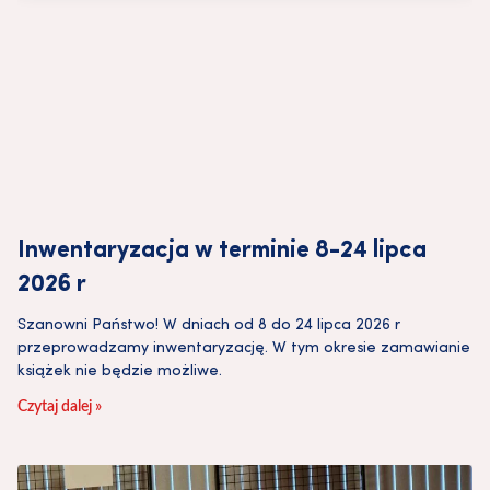
Inwentaryzacja w terminie 8-24 lipca
2026 r
Szanowni Państwo! W dniach od 8 do 24 lipca 2026 r
przeprowadzamy inwentaryzację. W tym okresie zamawianie
książek nie będzie możliwe.
Czytaj dalej »