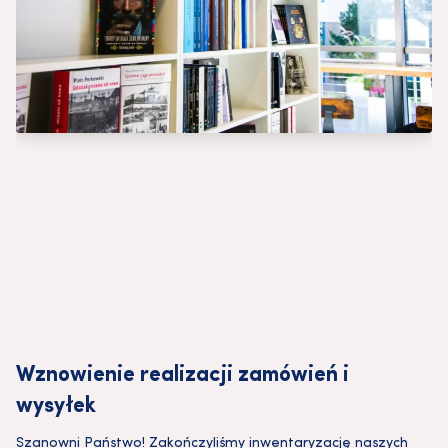
Wznowienie realizacji zamówień i
wysyłek
Szanowni Państwo! Zakończyliśmy inwentaryzację naszych