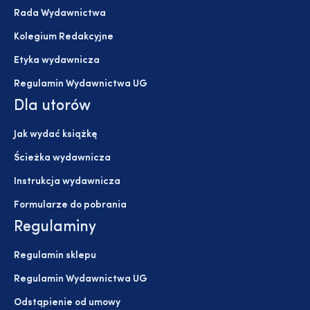
Rada Wydawnictwa
Kolegium Redakcyjne
Etyka wydawnicza
Regulamin Wydawnictwa UG
Dla utorów
Jak wydać książkę
Ścieżka wydawnicza
Instrukcja wydawnicza
Formularze do pobrania
Regulaminy
Regulamin sklepu
Regulamin Wydawnictwa UG
Odstąpienie od umowy