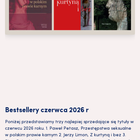
Bestsellery czerwca 2026 r
Poniżej przedstawiamy trzy najlepiej sprzedające się tytuły w
czerwcu 2026 roku. 1. Paweł Petasz, Przestępstwa seksualne
w polskim prawie karnym 2. Jerzy Limon, Z kurtyną i bez 3.