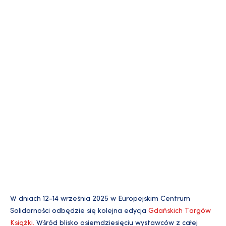
W dniach 12-14 września 2025 w Europejskim Centrum
Solidarności odbędzie się kolejna edycja
Gdańskich Targów
Książki.
Wśród blisko osiemdziesięciu wystawców z całej