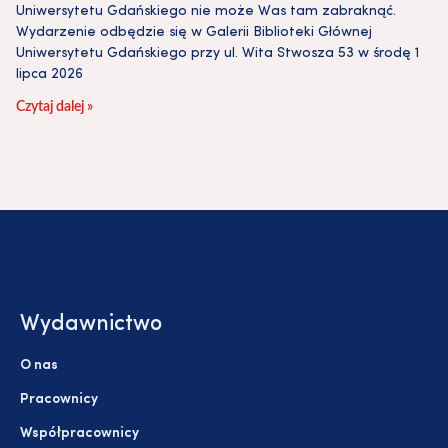
Uniwersytetu Gdańskiego nie może Was tam zabraknąć.
Wydarzenie odbędzie się w Galerii Biblioteki Głównej
Uniwersytetu Gdańskiego przy ul. Wita Stwosza 53 w środę 1
lipca 2026
Czytaj dalej »
Wydawnictwo
O nas
Pracownicy
Współpracownicy