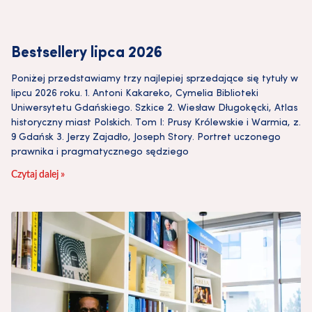
Bestsellery lipca 2026
Poniżej przedstawiamy trzy najlepiej sprzedające się tytuły w
lipcu 2026 roku. 1. Antoni Kakareko, Cymelia Biblioteki
Uniwersytetu Gdańskiego. Szkice 2. Wiesław Długokęcki, Atlas
historyczny miast Polskich. Tom I: Prusy Królewskie i Warmia, z.
9 Gdańsk 3. Jerzy Zajadło, Joseph Story. Portret uczonego
prawnika i pragmatycznego sędziego
Czytaj dalej »