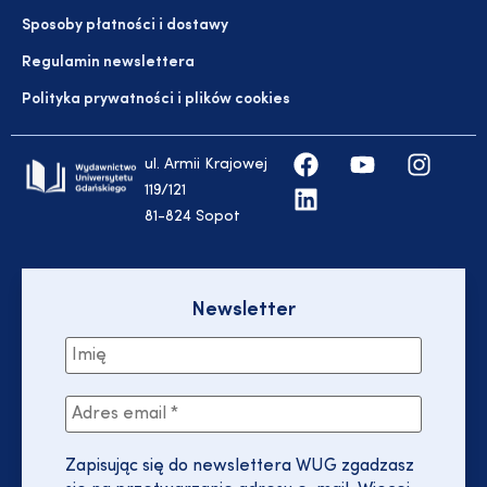
Sposoby płatności i dostawy
Regulamin newslettera
Polityka prywatności i plików cookies
ul. Armii Krajowej
119/121
81-824 Sopot
Newsletter
Zapisując się do newslettera WUG zgadzasz