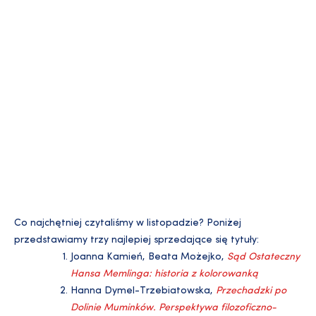
Co najchętniej czytaliśmy w listopadzie? Poniżej
przedstawiamy trzy najlepiej sprzedające się tytuły:
Joanna Kamień, Beata Możejko,
Sąd Ostateczny
Hansa Memlinga: historia z kolorowanką
Hanna Dymel-Trzebiatowska,
Przechadzki po
Dolinie Muminków. Perspektywa filozoficzno-