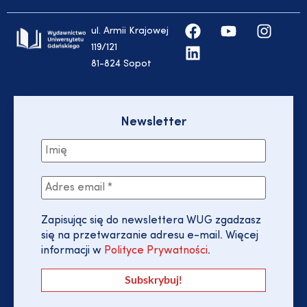
ul. Armii Krajowej
119/121
81-824 Sopot
Newsletter
Zapisując się do newslettera WUG zgadzasz
się na przetwarzanie adresu e-mail. Więcej
informacji w
Polityce Prywatności
.