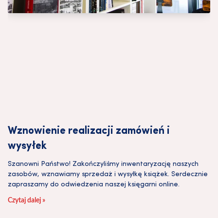
Wznowienie realizacji zamówień i
wysyłek
Szanowni Państwo! Zakończyliśmy inwentaryzację naszych
zasobów, wznawiamy sprzedaż i wysyłkę książek. Serdecznie
zapraszamy do odwiedzenia naszej księgarni online.
Czytaj dalej »