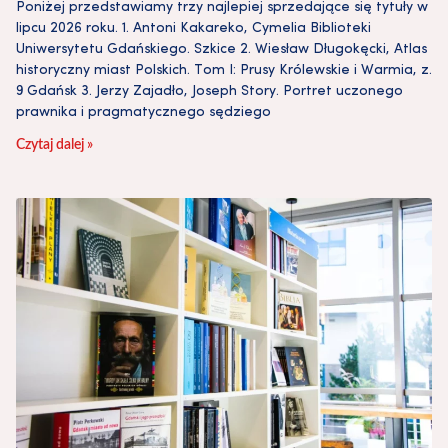
Poniżej przedstawiamy trzy najlepiej sprzedające się tytuły w
lipcu 2026 roku. 1. Antoni Kakareko, Cymelia Biblioteki
Uniwersytetu Gdańskiego. Szkice 2. Wiesław Długokęcki, Atlas
historyczny miast Polskich. Tom I: Prusy Królewskie i Warmia, z.
9 Gdańsk 3. Jerzy Zajadło, Joseph Story. Portret uczonego
prawnika i pragmatycznego sędziego
Czytaj dalej »