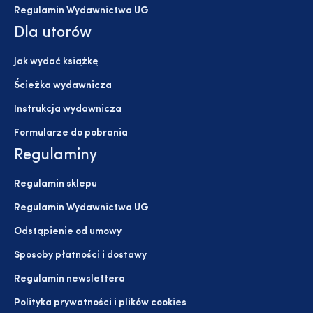
Regulamin Wydawnictwa UG
Dla utorów
Jak wydać książkę
Ścieżka wydawnicza
Instrukcja wydawnicza
Formularze do pobrania
Regulaminy
Regulamin sklepu
Regulamin Wydawnictwa UG
Odstąpienie od umowy
Sposoby płatności i dostawy
Regulamin newslettera
Polityka prywatności i plików cookies