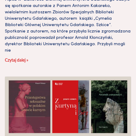
się spotkanie autorskie z Panem Antonim Kakareko,
wieloletnim kustoszem Zbiorów Specjalnych Biblioteki
Uniwersytetu Gdańskiego, autorem książki „Cymelia
Biblioteki Głównej Uniwersytetu Gdańskiego. Szkice”.
Spotkanie z autorem, na które przybyła licznie zgromadzona
publiczność poprowadził profesor Arnold Kłonczyński,
dyrektor Biblioteki Uniwersytetu Gdańskiego. Przybyli mogli
nie
Czytaj dalej »