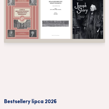
Bestsellery lipca 2026