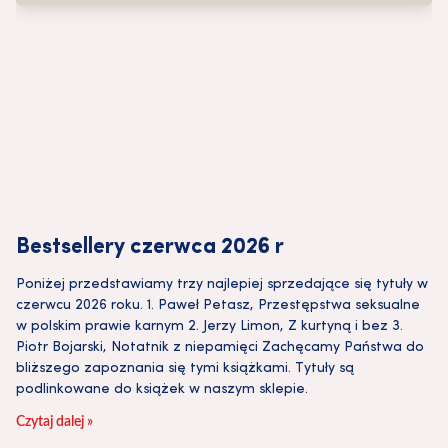
Bestsellery czerwca 2026 r
Poniżej przedstawiamy trzy najlepiej sprzedające się tytuły w
czerwcu 2026 roku. 1. Paweł Petasz, Przestępstwa seksualne
w polskim prawie karnym 2. Jerzy Limon, Z kurtyną i bez 3.
Piotr Bojarski, Notatnik z niepamięci Zachęcamy Państwa do
bliższego zapoznania się tymi książkami. Tytuły są
podlinkowane do książek w naszym sklepie.
Czytaj dalej »