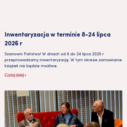
Inwentaryzacja w terminie 8-24 lipca
2026 r
Szanowni Państwo! W dniach od 8 do 24 lipca 2026 r
przeprowadzamy inwentaryzację. W tym okresie zamawianie
książek nie będzie możliwe.
Czytaj dalej »