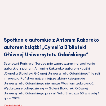
Spotkanie autorskie z Antonim Kakareko
autorem książki „Cymelia Biblioteki
Głównej Uniwersytetu Gdańskiego”
Szanowni Państwo! Serdecznie zapraszamy na spotkanie
autorskie z panem Antonim Kakareko autorem książki
„Cymelia Biblioteki Głównej Uniwersytetu Gdańskiego”. Jeżeli
interesują Państwa najcenniejsze zbiory księgarskie
Uniwersytetu Gdańskiego nie może Was tam zabraknąć.
Wydarzenie odbędzie się w Galerii Biblioteki Głównej
Uniwersytetu Gdańskiego przy ul. Wita Stwosza 53 w środę 1
lipca 2026