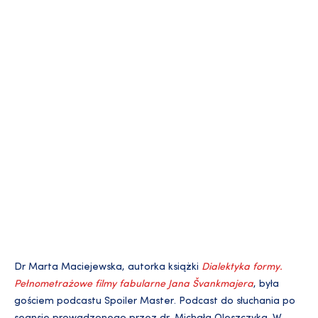
Dr Marta Maciejewska, autorka książki
Dialektyka formy.
Pełnometrażowe filmy fabularne Jana Švankmajera
, była
gościem podcastu Spoiler Master. Podcast do słuchania po