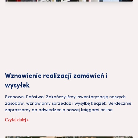
Wznowienie realizacji zamówień i
wysyłek
Szanowni Państwo! Zakończyliśmy inwentaryzację naszych
zasobów, wznawiamy sprzedaż i wysyłkę książek. Serdecznie
zapraszamy do odwiedzenia naszej księgarni online.
Czytaj dalej »