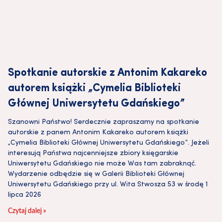
Spotkanie autorskie z Antonim Kakareko
autorem książki „Cymelia Biblioteki
Głównej Uniwersytetu Gdańskiego”
Szanowni Państwo! Serdecznie zapraszamy na spotkanie
autorskie z panem Antonim Kakareko autorem książki
„Cymelia Biblioteki Głównej Uniwersytetu Gdańskiego”. Jeżeli
interesują Państwa najcenniejsze zbiory księgarskie
Uniwersytetu Gdańskiego nie może Was tam zabraknąć.
Wydarzenie odbędzie się w Galerii Biblioteki Głównej
Uniwersytetu Gdańskiego przy ul. Wita Stwosza 53 w środę 1
lipca 2026
Czytaj dalej »