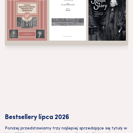
Bestsellery lipca 2026
Poniżej przedstawiamy trzy najlepiej sprzedające się tytuły w