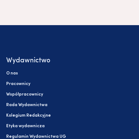
Wydawnictwo
O nas
Pracownicy
Współpracownicy
Rada Wydawnictwa
Kolegium Redakcyjne
Etyka wydawnicza
Regulamin Wydawnictwa UG