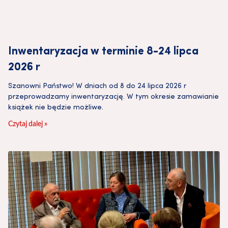
Inwentaryzacja w terminie 8-24 lipca
2026 r
Szanowni Państwo! W dniach od 8 do 24 lipca 2026 r
przeprowadzamy inwentaryzację. W tym okresie zamawianie
książek nie będzie możliwe.
Czytaj dalej »