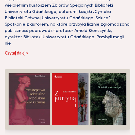
wieloletnim kustoszem Zbiorów Specjalnych Biblioteki
Uniwersytetu Gdańskiego, autorem książki „Cymelia
Biblioteki Głównej Uniwersytetu Gdańskiego. Szkice”.
Spotkanie z autorem, na które przybyła licznie zgromadzona
publiczność poprowadził profesor Arnold Kłonczyński,
dyrektor Biblioteki Uniwersytetu Gdańskiego. Przybyli mogli
nie
Czytaj dalej »