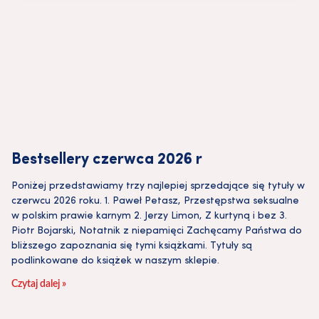
Bestsellery czerwca 2026 r
Poniżej przedstawiamy trzy najlepiej sprzedające się tytuły w
czerwcu 2026 roku. 1. Paweł Petasz, Przestępstwa seksualne
w polskim prawie karnym 2. Jerzy Limon, Z kurtyną i bez 3.
Piotr Bojarski, Notatnik z niepamięci Zachęcamy Państwa do
bliższego zapoznania się tymi książkami. Tytuły są
podlinkowane do książek w naszym sklepie.
Czytaj dalej »