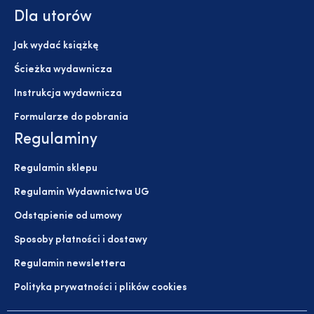
Dla utorów
Jak wydać książkę
Ścieżka wydawnicza
Instrukcja wydawnicza
Formularze do pobrania
Regulaminy
Regulamin sklepu
Regulamin Wydawnictwa UG
Odstąpienie od umowy
Sposoby płatności i dostawy
Regulamin newslettera
Polityka prywatności i plików cookies