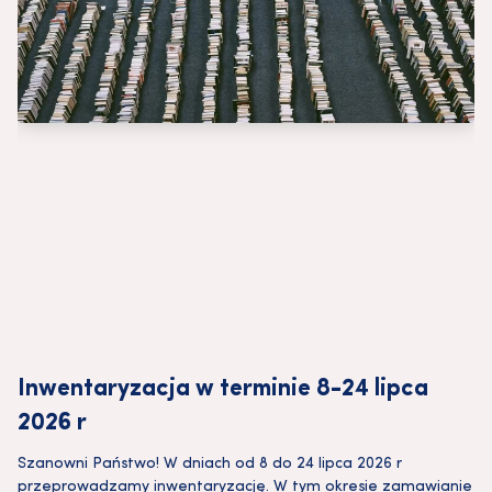
Inwentaryzacja w terminie 8-24 lipca
2026 r
Szanowni Państwo! W dniach od 8 do 24 lipca 2026 r
przeprowadzamy inwentaryzację. W tym okresie zamawianie