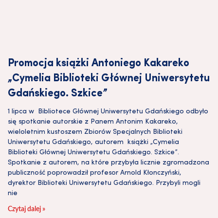
Promocja książki Antoniego Kakareko
„Cymelia Biblioteki Głównej Uniwersytetu
Gdańskiego. Szkice”
1 lipca w Bibliotece Głównej Uniwersytetu Gdańskiego odbyło
się spotkanie autorskie z Panem Antonim Kakareko,
wieloletnim kustoszem Zbiorów Specjalnych Biblioteki
Uniwersytetu Gdańskiego, autorem książki „Cymelia
Biblioteki Głównej Uniwersytetu Gdańskiego. Szkice”.
Spotkanie z autorem, na które przybyła licznie zgromadzona
publiczność poprowadził profesor Arnold Kłonczyński,
dyrektor Biblioteki Uniwersytetu Gdańskiego. Przybyli mogli
nie
Czytaj dalej »