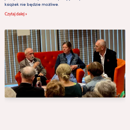
książek nie będzie możliwe.
Czytaj dalej »