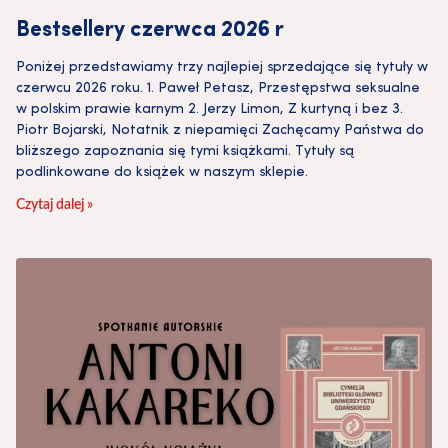
Bestsellery czerwca 2026 r
Poniżej przedstawiamy trzy najlepiej sprzedające się tytuły w
czerwcu 2026 roku. 1. Paweł Petasz, Przestępstwa seksualne
w polskim prawie karnym 2. Jerzy Limon, Z kurtyną i bez 3.
Piotr Bojarski, Notatnik z niepamięci Zachęcamy Państwa do
bliższego zapoznania się tymi książkami. Tytuły są
podlinkowane do książek w naszym sklepie.
Czytaj dalej »