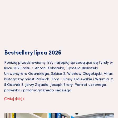
Bestsellery lipca 2026
Poniżej przedstawiamy trzy najlepiej sprzedające się tytuły w
lipcu 2026 roku. 1. Antoni Kakareko, Cymelia Biblioteki
Uniwersytetu Gdańskiego. Szkice 2. Wiesław Długokęcki, Atlas
historyczny miast Polskich. Tom I: Prusy Królewskie i Warmia, z.
9 Gdańsk 3. Jerzy Zajadło, Joseph Story. Portret uczonego
prawnika i pragmatycznego sędziego
Czytaj dalej »