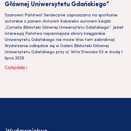
Głównej Uniwersytetu Gdańskiego”
Szanowni Państwo! Serdecznie zapraszamy na spotkanie
autorskie z panem Antonim Kakareko autorem książki
„Cymelia Biblioteki Głównej Uniwersytetu Gdańskiego”. Jeżeli
interesują Państwa najcenniejsze zbiory księgarskie
Uniwersytetu Gdańskiego nie może Was tam zabraknąć.
Wydarzenie odbędzie się w Galerii Biblioteki Głównej
Uniwersytetu Gdańskiego przy ul. Wita Stwosza 53 w środę 1
lipca 2026
Czytaj dalej »