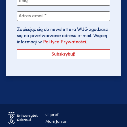
Zapisując się do newslettera WUG zgadzasz
się na przetwarzanie adresu e-mail. Więcej
informacji w
Polityce Prywatności
.
ul. prof.
Marii Janion