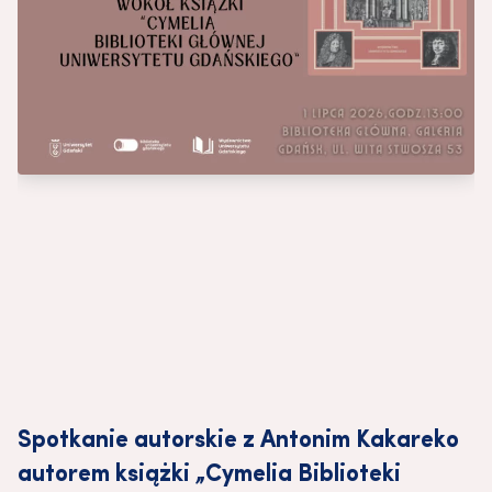
Spotkanie autorskie z Antonim Kakareko
autorem książki „Cymelia Biblioteki