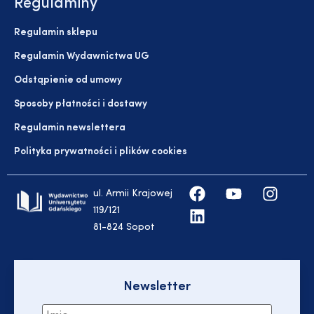
Regulaminy
Regulamin sklepu
Regulamin Wydawnictwa UG
Odstąpienie od umowy
Sposoby płatności i dostawy
Regulamin newslettera
Polityka prywatności i plików cookies
ul. Armii Krajowej
119/121
81-824 Sopot
Newsletter