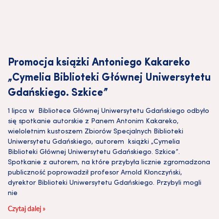
Promocja książki Antoniego Kakareko
„Cymelia Biblioteki Głównej Uniwersytetu
Gdańskiego. Szkice”
1 lipca w Bibliotece Głównej Uniwersytetu Gdańskiego odbyło
się spotkanie autorskie z Panem Antonim Kakareko,
wieloletnim kustoszem Zbiorów Specjalnych Biblioteki
Uniwersytetu Gdańskiego, autorem książki „Cymelia
Biblioteki Głównej Uniwersytetu Gdańskiego. Szkice”.
Spotkanie z autorem, na które przybyła licznie zgromadzona
publiczność poprowadził profesor Arnold Kłonczyński,
dyrektor Biblioteki Uniwersytetu Gdańskiego. Przybyli mogli
nie
Czytaj dalej »