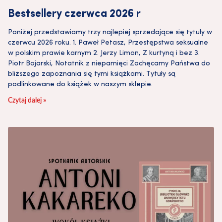
Bestsellery czerwca 2026 r
Poniżej przedstawiamy trzy najlepiej sprzedające się tytuły w
czerwcu 2026 roku. 1. Paweł Petasz, Przestępstwa seksualne
w polskim prawie karnym 2. Jerzy Limon, Z kurtyną i bez 3.
Piotr Bojarski, Notatnik z niepamięci Zachęcamy Państwa do
bliższego zapoznania się tymi książkami. Tytuły są
podlinkowane do książek w naszym sklepie.
Czytaj dalej »