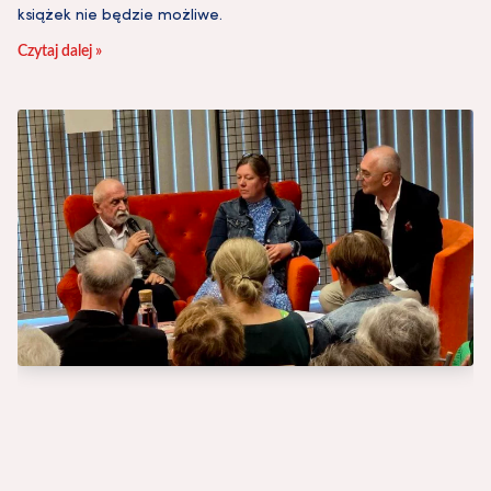
książek nie będzie możliwe.
Czytaj dalej »