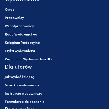
O nas
Pracownicy
Współpracownicy
Rada Wydawnictwa
Kolegium Redakcyjne
Etyka wydawnicza
Regulamin Wydawnictwa UG
Dla utorów
Jak wydać książkę
Ścieżka wydawnicza
Instrukcja wydawnicza
Formularze do pobrania