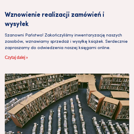
Wznowienie realizacji zamówień i
wysyłek
Szanowni Państwo! Zakończyliśmy inwentaryzację naszych
zasobów, wznawiamy sprzedaż i wysyłkę książek. Serdecznie
zapraszamy do odwiedzenia naszej księgarni online.
Czytaj dalej »