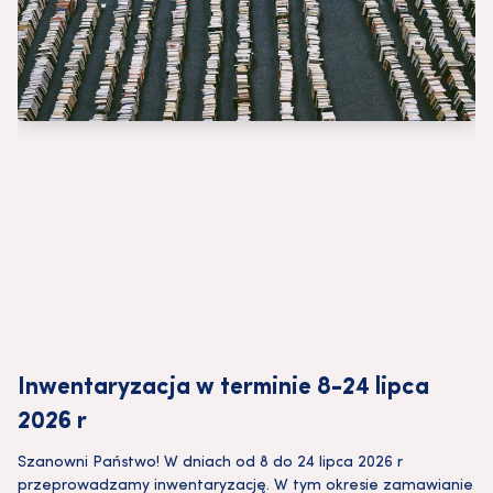
Inwentaryzacja w terminie 8-24 lipca
2026 r
Szanowni Państwo! W dniach od 8 do 24 lipca 2026 r
przeprowadzamy inwentaryzację. W tym okresie zamawianie