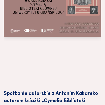
Spotkanie autorskie z Antonim Kakareko
autorem książki „Cymelia Biblioteki