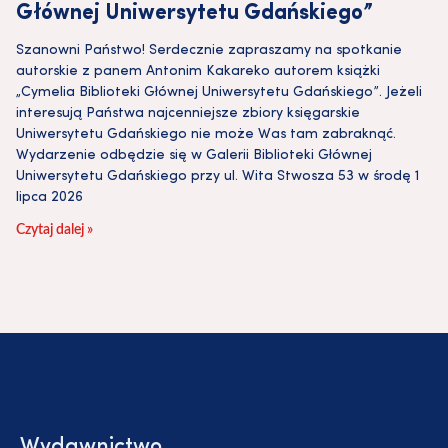
Głównej Uniwersytetu Gdańskiego”
Szanowni Państwo! Serdecznie zapraszamy na spotkanie
autorskie z panem Antonim Kakareko autorem książki
„Cymelia Biblioteki Głównej Uniwersytetu Gdańskiego”. Jeżeli
interesują Państwa najcenniejsze zbiory księgarskie
Uniwersytetu Gdańskiego nie może Was tam zabraknąć.
Wydarzenie odbędzie się w Galerii Biblioteki Głównej
Uniwersytetu Gdańskiego przy ul. Wita Stwosza 53 w środę 1
lipca 2026
Czytaj dalej »
Wydawnictwo