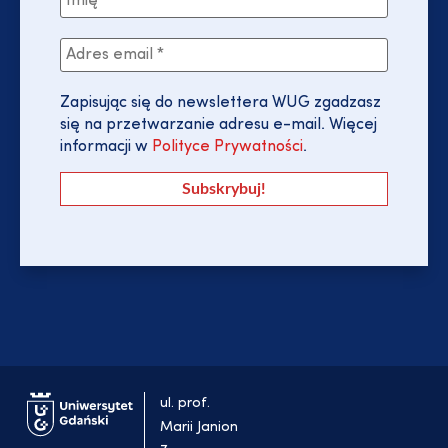
Zapisując się do newslettera WUG zgadzasz
się na przetwarzanie adresu e-mail. Więcej
informacji w
Polityce Prywatności
.
ul. prof.
Marii Janion