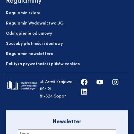
Regulaminy
Regulamin sklepu
Regulamin Wydawnictwa UG
Odstąpienie od umowy
Sposoby płatności i dostawy
Regulamin newslettera
Polityka prywatności i plików cookies
ul. Armii Krajowej
119/121
81-824 Sopot
Newsletter