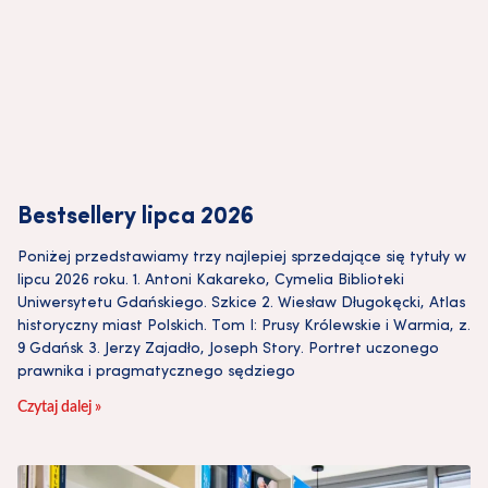
Bestsellery lipca 2026
Poniżej przedstawiamy trzy najlepiej sprzedające się tytuły w
lipcu 2026 roku. 1. Antoni Kakareko, Cymelia Biblioteki
Uniwersytetu Gdańskiego. Szkice 2. Wiesław Długokęcki, Atlas
historyczny miast Polskich. Tom I: Prusy Królewskie i Warmia, z.
9 Gdańsk 3. Jerzy Zajadło, Joseph Story. Portret uczonego
prawnika i pragmatycznego sędziego
Czytaj dalej »