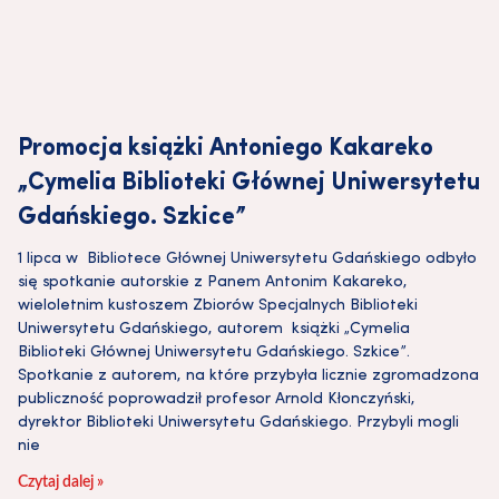
Promocja książki Antoniego Kakareko
„Cymelia Biblioteki Głównej Uniwersytetu
Gdańskiego. Szkice”
1 lipca w Bibliotece Głównej Uniwersytetu Gdańskiego odbyło
się spotkanie autorskie z Panem Antonim Kakareko,
wieloletnim kustoszem Zbiorów Specjalnych Biblioteki
Uniwersytetu Gdańskiego, autorem książki „Cymelia
Biblioteki Głównej Uniwersytetu Gdańskiego. Szkice”.
Spotkanie z autorem, na które przybyła licznie zgromadzona
publiczność poprowadził profesor Arnold Kłonczyński,
dyrektor Biblioteki Uniwersytetu Gdańskiego. Przybyli mogli
nie
Czytaj dalej »