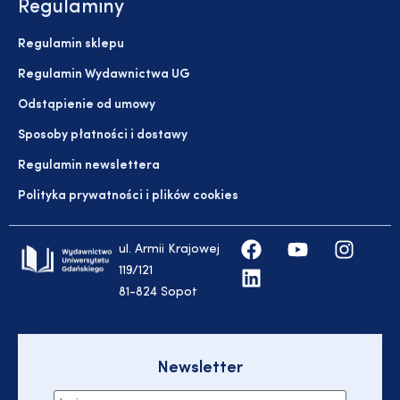
Regulaminy
Regulamin sklepu
Regulamin Wydawnictwa UG
Odstąpienie od umowy
Sposoby płatności i dostawy
Regulamin newslettera
Polityka prywatności i plików cookies
ul. Armii Krajowej
119/121
81-824 Sopot
Newsletter