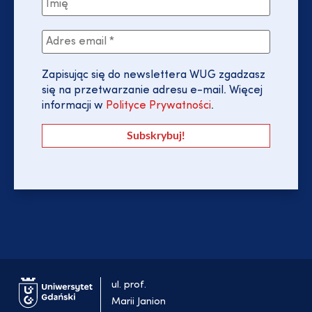
Zapisując się do newslettera WUG zgadzasz
się na przetwarzanie adresu e-mail. Więcej
informacji w
Polityce Prywatności
.
ul. prof.
Marii Janion