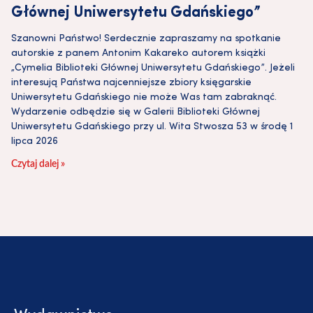
Głównej Uniwersytetu Gdańskiego”
Szanowni Państwo! Serdecznie zapraszamy na spotkanie
autorskie z panem Antonim Kakareko autorem książki
„Cymelia Biblioteki Głównej Uniwersytetu Gdańskiego”. Jeżeli
interesują Państwa najcenniejsze zbiory księgarskie
Uniwersytetu Gdańskiego nie może Was tam zabraknąć.
Wydarzenie odbędzie się w Galerii Biblioteki Głównej
Uniwersytetu Gdańskiego przy ul. Wita Stwosza 53 w środę 1
lipca 2026
Czytaj dalej »