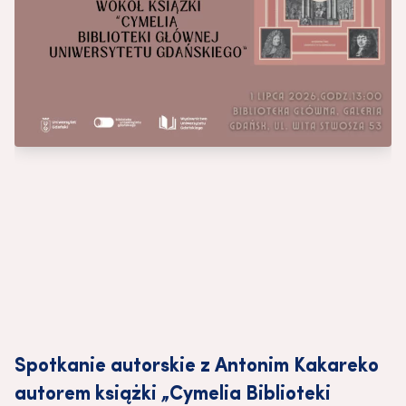
Spotkanie autorskie z Antonim Kakareko
autorem książki „Cymelia Biblioteki