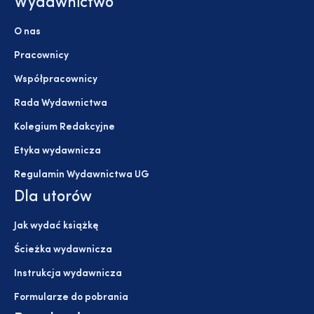
Wydawnictwo
O nas
Pracownicy
Współpracownicy
Rada Wydawnictwa
Kolegium Redakcyjne
Etyka wydawnicza
Regulamin Wydawnictwa UG
Dla utorów
Jak wydać książkę
Ścieżka wydawnicza
Instrukcja wydawnicza
Formularze do pobrania