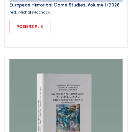
European Historical Game Studies. Volume 1/2026
red.
Michał Mochocki
POBIERZ PLIK