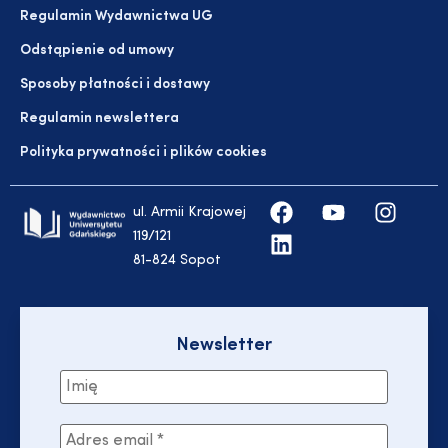
Regulamin Wydawnictwa UG
Odstąpienie od umowy
Sposoby płatności i dostawy
Regulamin newslettera
Polityka prywatności i plików cookies
ul. Armii Krajowej
119/121
81-824 Sopot
Newsletter