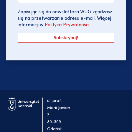
Zapisując się do newslettera WUG zgadzasz
się na przetwarzanie adresu e-mail. Więcej
informacji w
Polityce Prywatności
.
ul. prof.
Marii Janion
7
80-309
Gdańsk