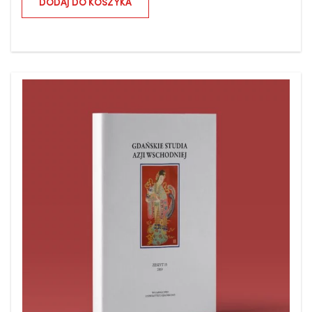
DODAJ DO KOSZYKA