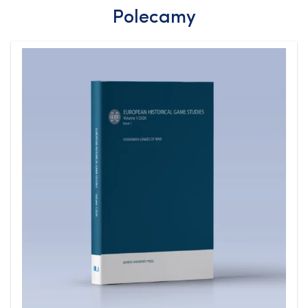
Polecamy