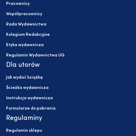
Pracownicy
Współpracownicy
Rada Wydawnictwa
Kolegium Redakcyjne
Etyka wydawnicza
Regulamin Wydawnictwa UG
Dla utorów
Jak wydać książkę
Ścieżka wydawnicza
Instrukcja wydawnicza
Formularze do pobrania
Regulaminy
Regulamin sklepu