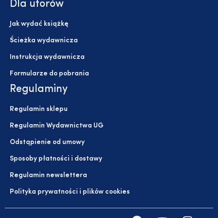
Dla utorów
Jak wydać książkę
Ścieżka wydawnicza
Instrukcja wydawnicza
Formularze do pobrania
Regulaminy
Regulamin sklepu
Regulamin Wydawnictwa UG
Odstąpienie od umowy
Sposoby płatności i dostawy
Regulamin newslettera
Polityka prywatności i plików cookies