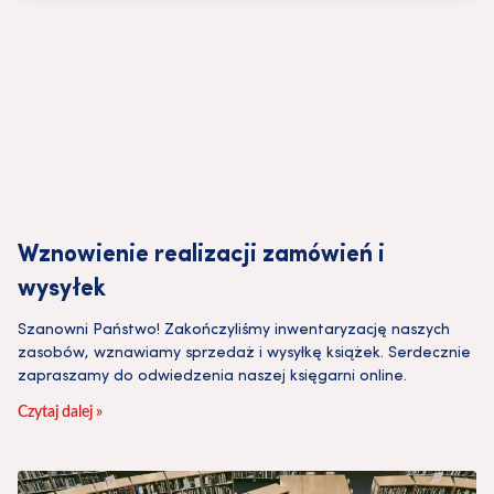
Wznowienie realizacji zamówień i
wysyłek
Szanowni Państwo! Zakończyliśmy inwentaryzację naszych
zasobów, wznawiamy sprzedaż i wysyłkę książek. Serdecznie
zapraszamy do odwiedzenia naszej księgarni online.
Czytaj dalej »