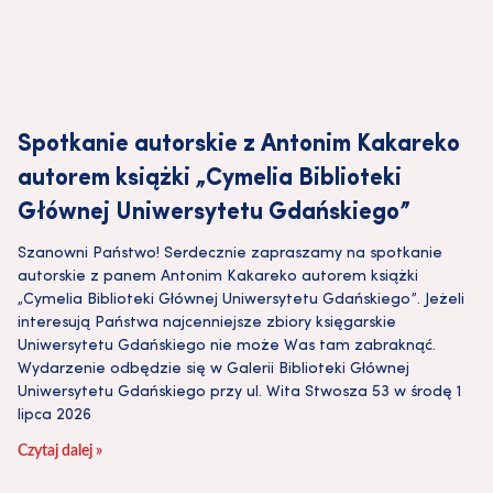
Spotkanie autorskie z Antonim Kakareko
autorem książki „Cymelia Biblioteki
Głównej Uniwersytetu Gdańskiego”
Szanowni Państwo! Serdecznie zapraszamy na spotkanie
autorskie z panem Antonim Kakareko autorem książki
„Cymelia Biblioteki Głównej Uniwersytetu Gdańskiego”. Jeżeli
interesują Państwa najcenniejsze zbiory księgarskie
Uniwersytetu Gdańskiego nie może Was tam zabraknąć.
Wydarzenie odbędzie się w Galerii Biblioteki Głównej
Uniwersytetu Gdańskiego przy ul. Wita Stwosza 53 w środę 1
lipca 2026
Czytaj dalej »