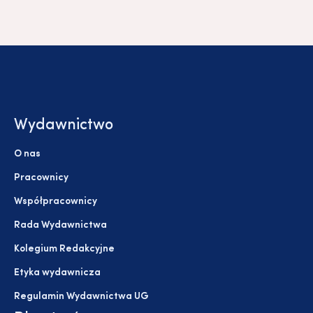
Wydawnictwo
O nas
Pracownicy
Współpracownicy
Rada Wydawnictwa
Kolegium Redakcyjne
Etyka wydawnicza
Regulamin Wydawnictwa UG