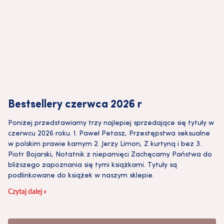
Bestsellery czerwca 2026 r
Poniżej przedstawiamy trzy najlepiej sprzedające się tytuły w
czerwcu 2026 roku. 1. Paweł Petasz, Przestępstwa seksualne
w polskim prawie karnym 2. Jerzy Limon, Z kurtyną i bez 3.
Piotr Bojarski, Notatnik z niepamięci Zachęcamy Państwa do
bliższego zapoznania się tymi książkami. Tytuły są
podlinkowane do książek w naszym sklepie.
Czytaj dalej »