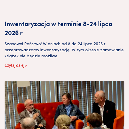
Inwentaryzacja w terminie 8-24 lipca
2026 r
Szanowni Państwo! W dniach od 8 do 24 lipca 2026 r
przeprowadzamy inwentaryzację. W tym okresie zamawianie
książek nie będzie możliwe.
Czytaj dalej »