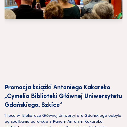
Promocja książki Antoniego Kakareko
„Cymelia Biblioteki Głównej Uniwersytetu
Gdańskiego. Szkice”
1 lipca w Bibliotece Głównej Uniwersytetu Gdańskiego odbyło
się spotkanie autorskie z Panem Antonim Kakareko,