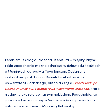
Feminizm, ekologia, filozofia, literatura – między innymi
takie zagadnienia można odnaleźć w dziewięciu książkach
o Muminkach autorstwa Tove Jansson. Odsłania je
czytelnikowi prof. Hanna Dymel-Trzebiatowska z
Uniwersytetu Gdańskiego, autorka książki
Przechadzki po
Dolinie Muminków. Perspektywa filozoficzno-literacka
, która
niedawno ukazała się naszym nakładem. Posłuchajcie, co
jeszcze o tym magicznym świecie miała do powiedzenia
autorka w rozmowie z Marzeną Bakowską.