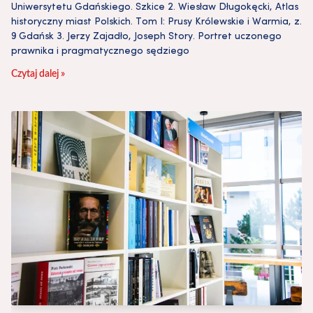
Uniwersytetu Gdańskiego. Szkice 2. Wiesław Długokęcki, Atlas
historyczny miast Polskich. Tom I: Prusy Królewskie i Warmia, z.
9 Gdańsk 3. Jerzy Zajadło, Joseph Story. Portret uczonego
prawnika i pragmatycznego sędziego
Czytaj dalej »