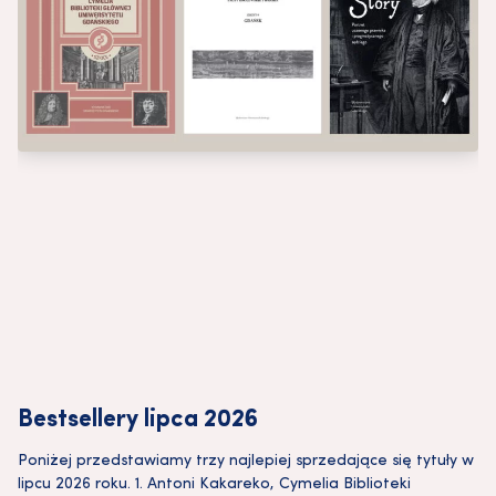
Bestsellery lipca 2026
Poniżej przedstawiamy trzy najlepiej sprzedające się tytuły w
lipcu 2026 roku. 1. Antoni Kakareko, Cymelia Biblioteki