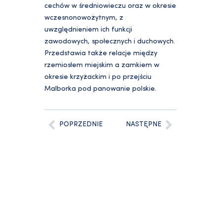
cechów w średniowieczu oraz w okresie
wczesnonowożytnym, z
uwzględnieniem ich funkcji
zawodowych, społecznych i duchowych.
Przedstawia także relacje między
rzemiosłem miejskim a zamkiem w
okresie krzyżackim i po przejściu
Malborka pod panowanie polskie.
POPRZEDNIE
NASTĘPNE