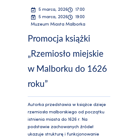
5 marca, 2026
17:00
5 marca, 2026
19:00
Muzeum Miasta Malborka
Promocja książki
„Rzemiosło miejskie
w Malborku do 1626
roku”
Autorka przedstawia w książce dzieje
rzemiosła malborskiego od początku
istnienia miasta do 1626 r. Na
podstawie zachowanych źródeł
ukazuje strukturę i funkcjonowanie