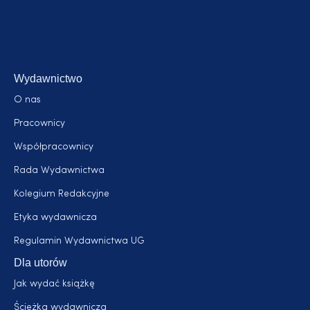
Wydawnictwo
O nas
Pracownicy
Współpracownicy
Rada Wydawnictwa
Kolegium Redakcyjne
Etyka wydawnicza
Regulamin Wydawnictwa UG
Dla utorów
Jak wydać książkę
Ścieżka wydawnicza