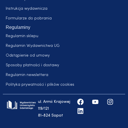
Instrukcja wydawnicza
Formularze do pobrania
Regulaminy
Regulamin sklepu
Regulamin Wydawnictwa UG
Odstąpienie od umowy
Sposoby płatności i dostawy
Regulamin newslettera
Polityka prywatności i plików cookies
ul. Armii Krajowej
119/121
81-824 Sopot