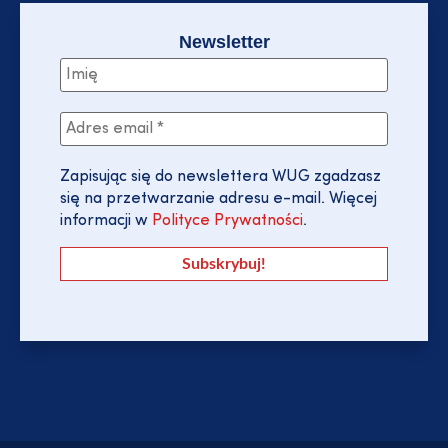
Newsletter
Zapisując się do newslettera WUG zgadzasz
się na przetwarzanie adresu e-mail. Więcej
informacji w
Polityce Prywatności
.