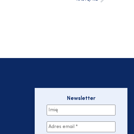
Newsletter