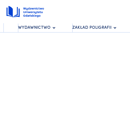
WYDAWNICTWO
ZAKŁAD POLIGRAFII