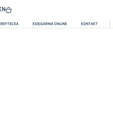
EN
ERSYTECKA
KSIĘGARNIA ONLINE
KONTAKT