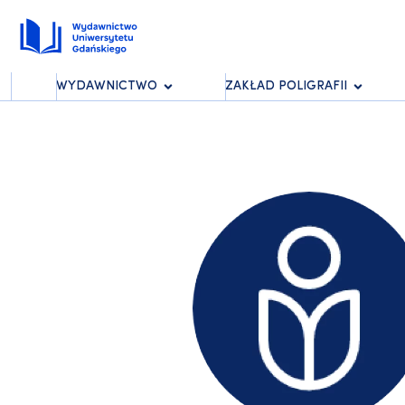
WYDAWNICTWO
ZAKŁAD POLIGRAFII