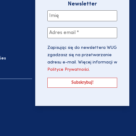
Newsletter
Zapisując się do newslettera WUG
zgadzasz się na przetwarzanie
ies
adresu e-mail. Więcej informacji w
Polityce Prywatności
.