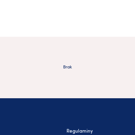
Brak
Regulaminy