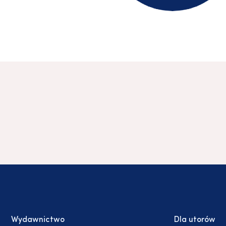
Wydawnictwo
Dla utorów