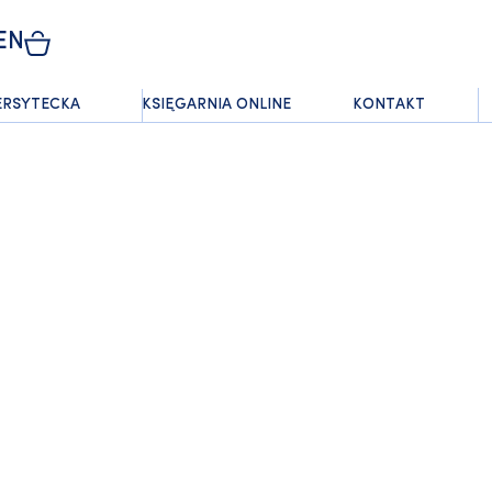
EN
ERSYTECKA
KSIĘGARNIA ONLINE
KONTAKT