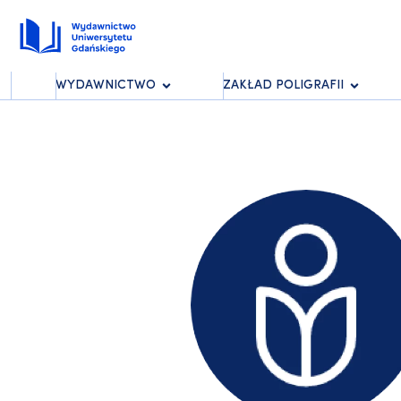
WYDAWNICTWO
ZAKŁAD POLIGRAFII