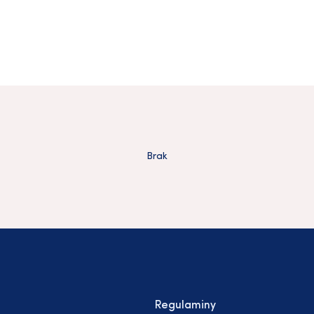
Brak
Regulaminy