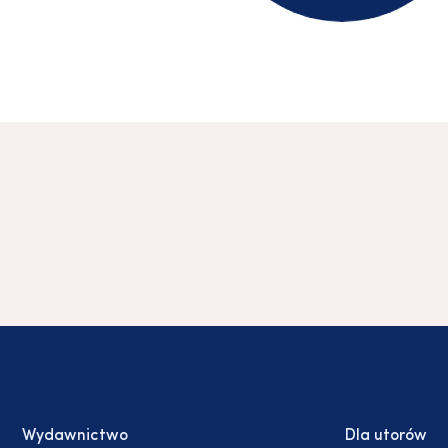
Wydawnictwo
Dla utorów