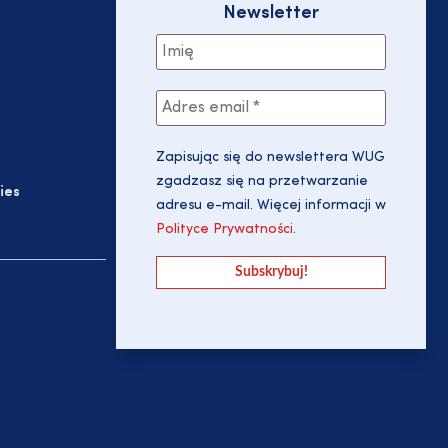
Newsletter
Zapisując się do newslettera WUG
zgadzasz się na przetwarzanie
ies
adresu e-mail. Więcej informacji w
Polityce Prywatności
.