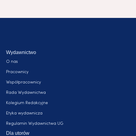
Wydawnictwo
O nas
Pracownicy
Współpracownicy
Rada Wydawnictwa
Kolegium Redakcyjne
Etyka wydawnicza
Regulamin Wydawnictwa UG
Dla utorów