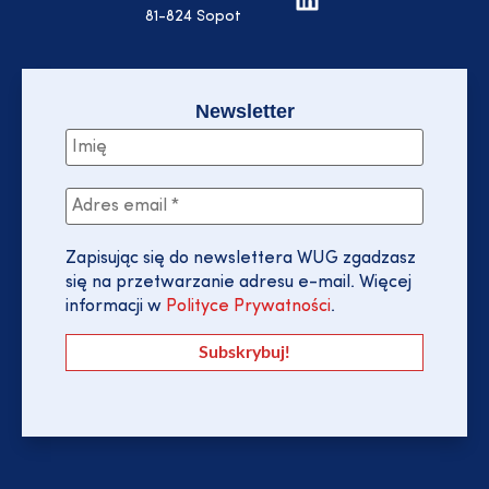
81-824 Sopot
Newsletter
Zapisując się do newslettera WUG zgadzasz
się na przetwarzanie adresu e-mail. Więcej
informacji w
Polityce Prywatności
.