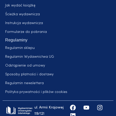
Jak wydać książkę
Ścieżka wydawnicza
Instrukcja wydawnicza
Formularze do pobrania
Regulaminy
Regulamin sklepu
Regulamin Wydawnictwa UG
Odstąpienie od umowy
Sposoby płatności i dostawy
Regulamin newslettera
Polityka prywatności i plików cookies
ul. Armii Krajowej
119/121