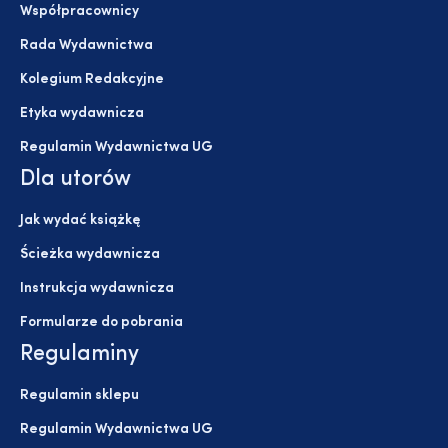
Współpracownicy
Rada Wydawnictwa
Kolegium Redakcyjne
Etyka wydawnicza
Regulamin Wydawnictwa UG
Dla utorów
Jak wydać książkę
Ścieżka wydawnicza
Instrukcja wydawnicza
Formularze do pobrania
Regulaminy
Regulamin sklepu
Regulamin Wydawnictwa UG