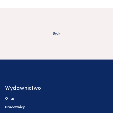
Brak
Wydawnictwo
O nas
Pracownicy