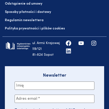
Odstąpienie od umowy
Sposoby płatności i dostawy
Regulamin newslettera
Polityka prywatności i plików cookies
ul. Armii Krajowej
119/121
81-824 Sopot
Newsletter