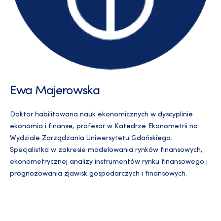
Ewa Majerowska
Doktor habilitowana nauk ekonomicznych w dyscyplinie
ekonomia i finanse, profesor w Katedrze Ekonometrii na
Wydziale Zarządzania Uniwersytetu Gdańskiego.
Specjalistka w zakresie modelowania rynków finansowych,
ekonometrycznej analizy instrumentów rynku finansowego i
prognozowania zjawisk gospodarczych i finansowych.