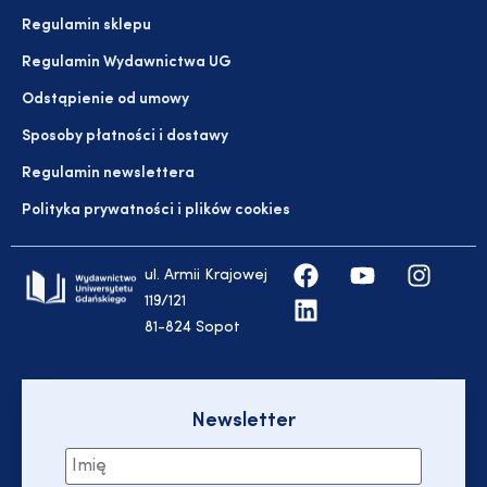
Regulamin sklepu
Regulamin Wydawnictwa UG
Odstąpienie od umowy
Sposoby płatności i dostawy
Regulamin newslettera
Polityka prywatności i plików cookies
ul. Armii Krajowej
119/121
81-824 Sopot
Newsletter