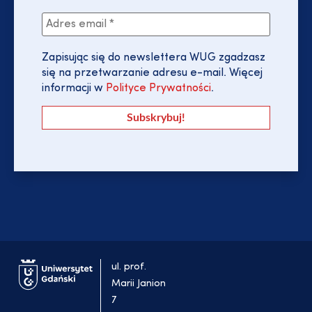
Zapisując się do newslettera WUG zgadzasz
się na przetwarzanie adresu e-mail. Więcej
informacji w
Polityce Prywatności
.
ul. prof.
Marii Janion
7