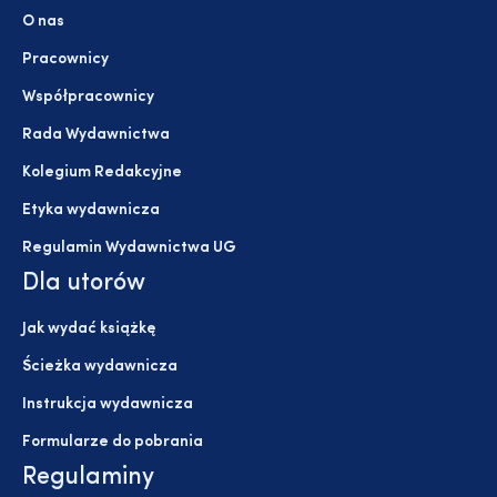
O nas
Pracownicy
Współpracownicy
Rada Wydawnictwa
Kolegium Redakcyjne
Etyka wydawnicza
Regulamin Wydawnictwa UG
Dla utorów
Jak wydać książkę
Ścieżka wydawnicza
Instrukcja wydawnicza
Formularze do pobrania
Regulaminy