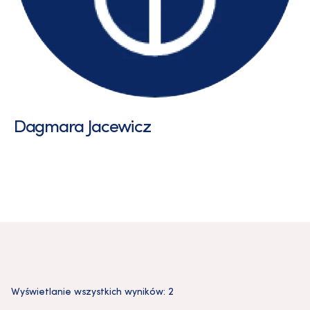
Dagmara Jacewicz
Wyświetlanie wszystkich wyników: 2