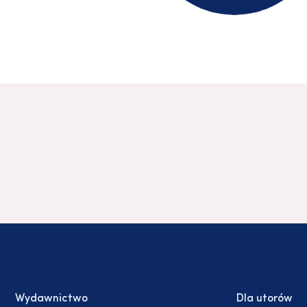
Wydawnictwo
Dla utorów