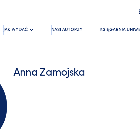
JAK WYDAĆ
NASI AUTORZY
KSIĘGARNIA UNIW
Anna Zamojska