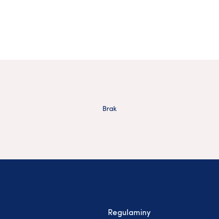
Brak
Regulaminy