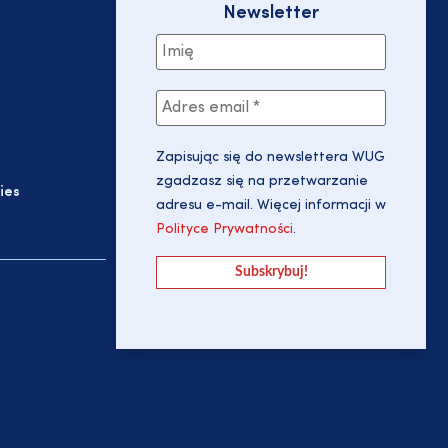
Newsletter
Zapisując się do newslettera WUG
zgadzasz się na przetwarzanie
ies
adresu e-mail. Więcej informacji w
Polityce Prywatności
.