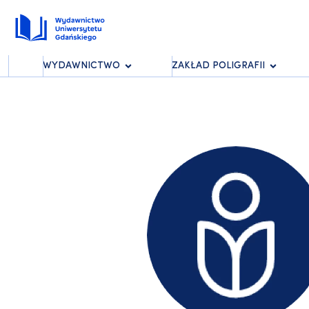
WYDAWNICTWO
ZAKŁAD POLIGRAFII