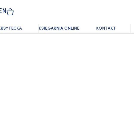
EN
ERSYTECKA
KSIĘGARNIA ONLINE
KONTAKT