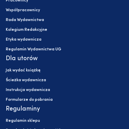
Pracownicy
Współpracownicy
Rada Wydawnictwa
Kolegium Redakcyjne
Etyka wydawnicza
Regulamin Wydawnictwa UG
Dla utorów
Jak wydać książkę
Ścieżka wydawnicza
Instrukcja wydawnicza
Formularze do pobrania
Regulaminy
Regulamin sklepu