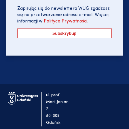
Zapisując się do newslettera WUG zgadzasz
się na przetwarzanie adresu e-mail. Więcej
informacji w
Polityce Prywatności
.
ul. prof.
Marii Janion
7
80-309
Gdańsk