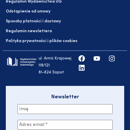
Regulamin Wydawnictwa UG
Odstąpienie od umowy
Sposoby płatności i dostawy
Regulamin newslettera
Polityka prywatności i plików cookies
ul. Armii Krajowej
119/121
81-824 Sopot
Newsletter