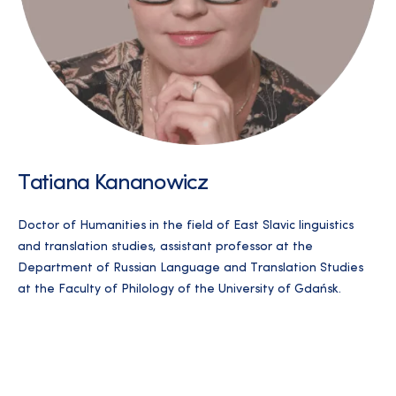
Tatiana Kananowicz
Doctor of Humanities in the field of East Slavic linguistics
and translation studies, assistant professor at the
Department of Russian Language and Translation Studies
at the Faculty of Philology of the University of Gdańsk.