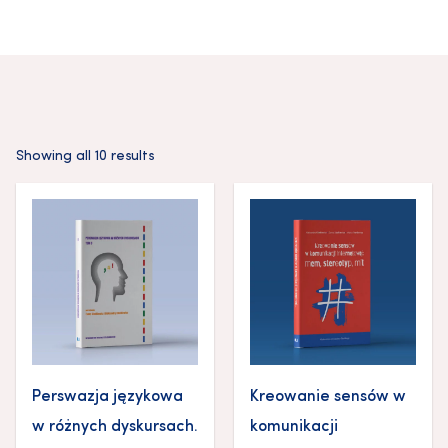
Showing all 10 results
Perswazja językowa
Kreowanie sensów w
w różnych dyskursach.
komunikacji