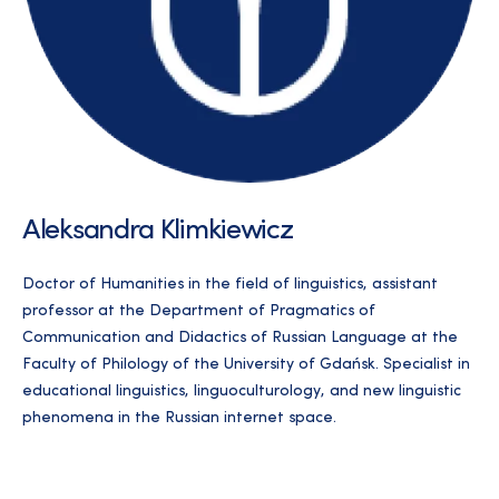
Aleksandra Klimkiewicz
Doctor of Humanities in the field of linguistics, assistant
professor at the Department of Pragmatics of
Communication and Didactics of Russian Language at the
Faculty of Philology of the University of Gdańsk. Specialist in
educational linguistics, linguoculturology, and new linguistic
phenomena in the Russian internet space.