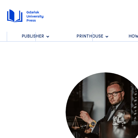
PUBLISHER
PRINTHOUSE
HOW