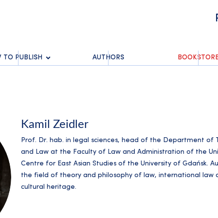
 TO PUBLISH
AUTHORS
BOOKSTOR
Kamil Zeidler
Prof. Dr. hab. in legal sciences, head of the Department of
and Law at the Faculty of Law and Administration of the Uni
Centre for East Asian Studies of the University of Gdańsk. A
the field of theory and philosophy of law, international law
cultural heritage.