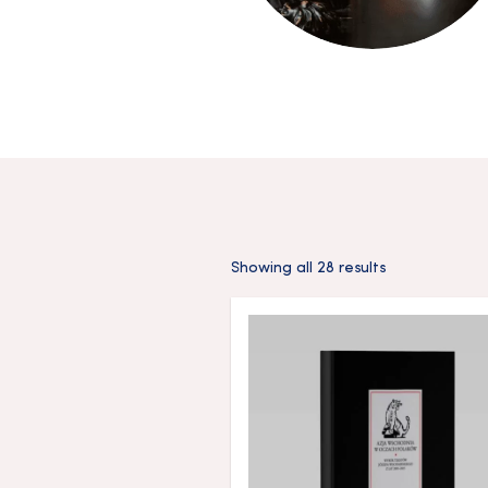
Showing all 28 results