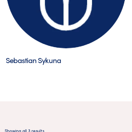
Sebastian Sykuna
Showing all 3 results