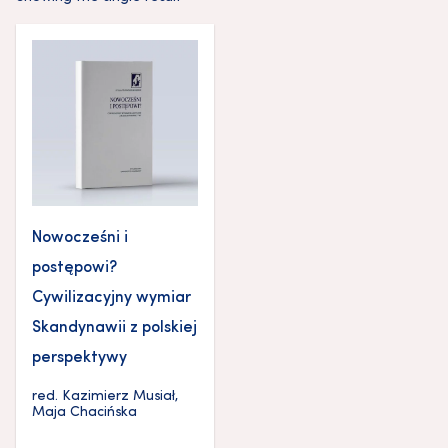
Nowocześni i
postępowi?
Cywilizacyjny wymiar
Skandynawii z polskiej
perspektywy
red.
Kazimierz Musiał
,
Maja Chacińska