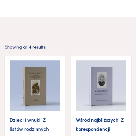
Showing all 4 results
Dzieci i wnuki. Z
Wśród najbliższych. Z
listów rodzinnych
korespondencji