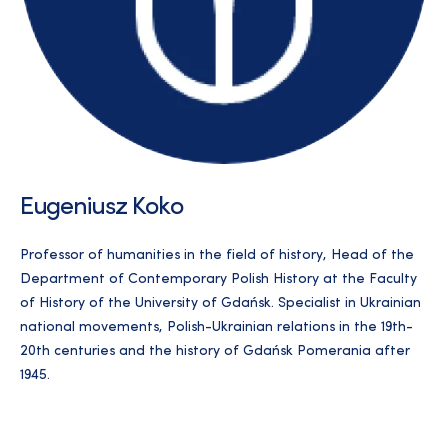
Eugeniusz Koko
Professor of humanities in the field of history, Head of the
Department of Contemporary Polish History at the Faculty
of History of the University of Gdańsk. Specialist in Ukrainian
national movements, Polish-Ukrainian relations in the 19th-
20th centuries and the history of Gdańsk Pomerania after
1945.