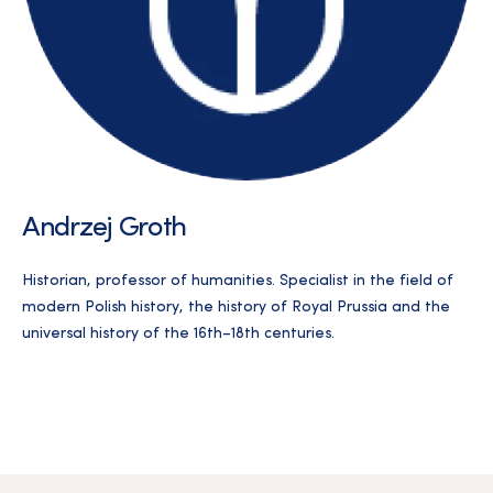
Andrzej Groth
Historian, professor of humanities. Specialist in the field of
modern Polish history, the history of Royal Prussia and the
universal history of the 16th–18th centuries.