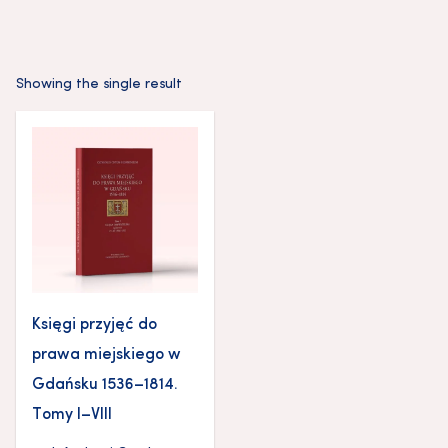
Showing the single result
Księgi przyjęć do
prawa miejskiego w
Gdańsku 1536–1814.
Tomy I–VIII