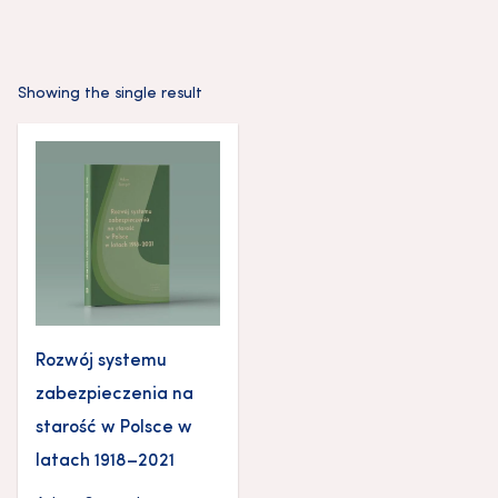
Showing the single result
Rozwój systemu
zabezpieczenia na
starość w Polsce w
latach 1918–2021