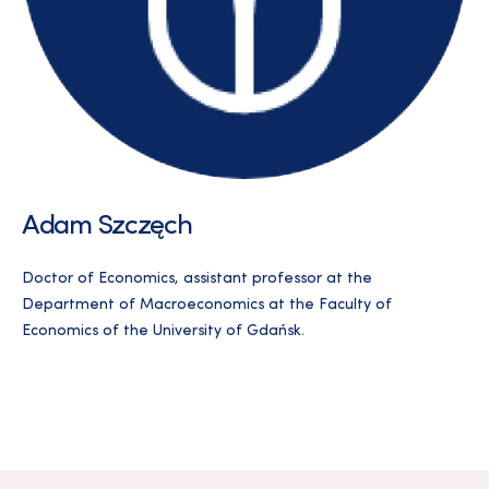
Adam Szczęch
Doctor of Economics, assistant professor at the
Department of Macroeconomics at the Faculty of
Economics of the University of Gdańsk.