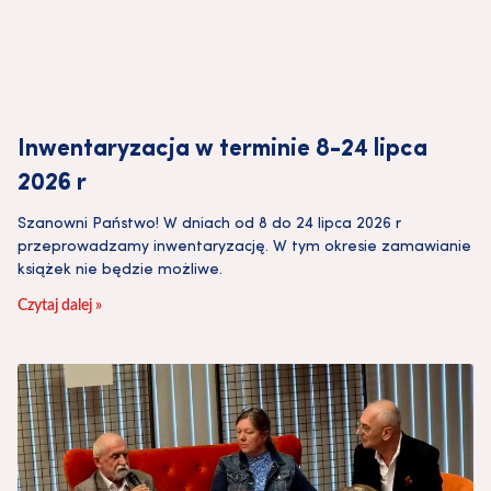
Inwentaryzacja w terminie 8-24 lipca
2026 r
Szanowni Państwo! W dniach od 8 do 24 lipca 2026 r
przeprowadzamy inwentaryzację. W tym okresie zamawianie
książek nie będzie możliwe.
Czytaj dalej »