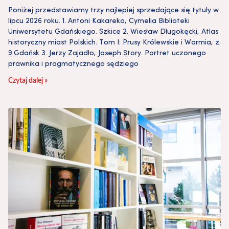
Poniżej przedstawiamy trzy najlepiej sprzedające się tytuły w
lipcu 2026 roku. 1. Antoni Kakareko, Cymelia Biblioteki
Uniwersytetu Gdańskiego. Szkice 2. Wiesław Długokęcki, Atlas
historyczny miast Polskich. Tom I: Prusy Królewskie i Warmia, z.
9 Gdańsk 3. Jerzy Zajadło, Joseph Story. Portret uczonego
prawnika i pragmatycznego sędziego
Czytaj dalej »