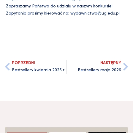
Zapraszamy Państwa do udziału w naszym konkursie!
Zapytania prosimy kierować na: wydawnictwo@ug.edu.pl
POPRZEDNI
NASTĘPNY
Bestsellery kwietnia 2026 r
Bestsellery maja 2026