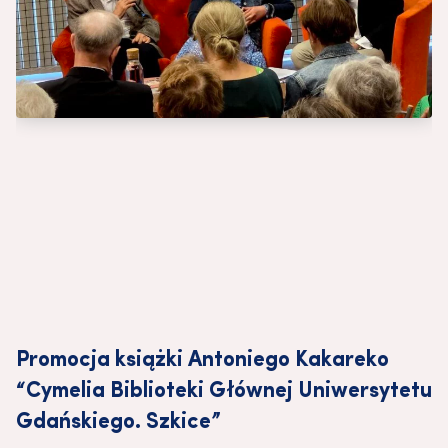
Promocja książki Antoniego Kakareko
“Cymelia Biblioteki Głównej Uniwersytetu
Gdańskiego. Szkice”