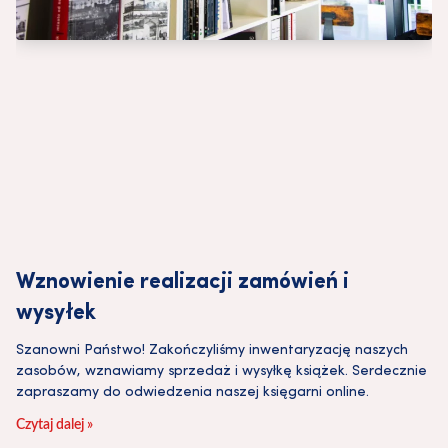
Wznowienie realizacji zamówień i
wysyłek
Szanowni Państwo! Zakończyliśmy inwentaryzację naszych
zasobów, wznawiamy sprzedaż i wysyłkę książek. Serdecznie
zapraszamy do odwiedzenia naszej księgarni online.
Czytaj dalej »