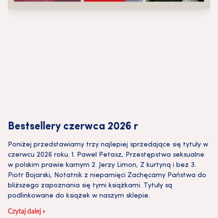
Bestsellery czerwca 2026 r
Poniżej przedstawiamy trzy najlepiej sprzedające się tytuły w
czerwcu 2026 roku. 1. Paweł Petasz, Przestępstwa seksualne
w polskim prawie karnym 2. Jerzy Limon, Z kurtyną i bez 3.
Piotr Bojarski, Notatnik z niepamięci Zachęcamy Państwa do
bliższego zapoznania się tymi książkami. Tytuły są
podlinkowane do książek w naszym sklepie.
Czytaj dalej »