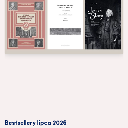
Bestsellery lipca 2026