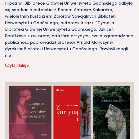
1 lipca w Bibliotece Głównej Uniwersytetu Gdańskiego odbyło
się spotkanie autorskie z Panem Antonim Kakareko,
wieloletnim kustoszem Zbiorów Specjalnych Biblioteki
Uniwersytetu Gdańskiego, autorem książki “Cymelia
Biblioteki Głównej Uniwersytetu Gdańskiego. Szkice”.
Spotkanie z autorem, na które przybyła licznie zgromadzona
publiczność poprowadził profesor Arnold Kłonczyński,
dyrektor Biblioteki Uniwersytetu Gdańskiego. Przybyli mogli
nie
Czytaj dalej »