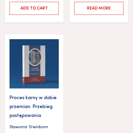
ADD TO CART
READ MORE
Proces karny w dobie
przemian. Przebieg
postępowania
Sławomir Steinborn