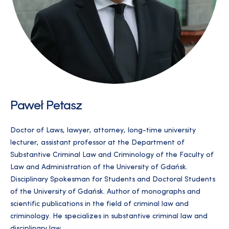
Paweł Petasz
Doctor of Laws, lawyer, attorney, long-time university
lecturer, assistant professor at the Department of
Substantive Criminal Law and Criminology of the Faculty of
Law and Administration of the University of Gdańsk.
Disciplinary Spokesman for Students and Doctoral Students
of the University of Gdańsk. Author of monographs and
scientific publications in the field of criminal law and
criminology. He specializes in substantive criminal law and
disciplinary law.