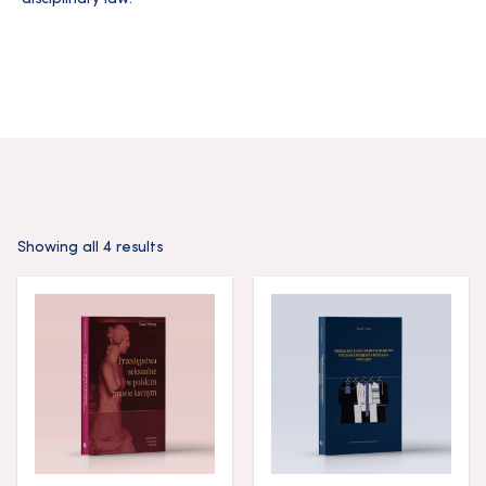
Showing all 4 results