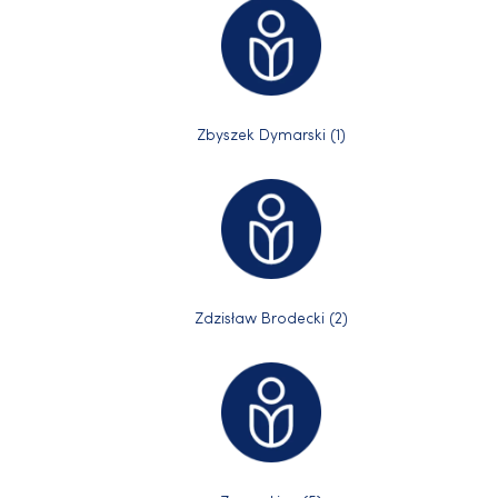
Zbyszek Dymarski (1)
Zdzisław Brodecki (2)