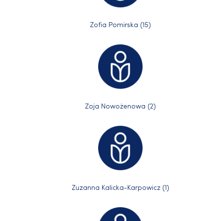
Zofia Pomirska (15)
Zoja Nowożenowa (2)
Zuzanna Kalicka-Karpowicz (1)