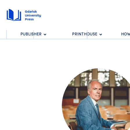
PUBLISHER
PRINTHOUSE
HOW