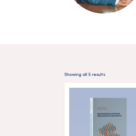
Showing all 5 results