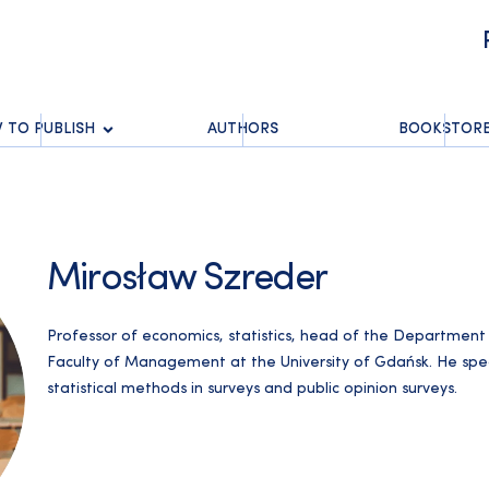
 TO PUBLISH
AUTHORS
BOOKSTOR
Mirosław Szreder
Professor of economics, statistics, head of the Department 
Faculty of Management at the University of Gdańsk. He speci
statistical methods in surveys and public opinion surveys.