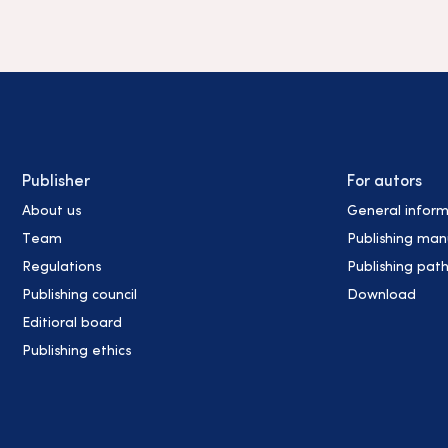
Publisher
For autors
About us
General inform
Team
Publishing man
Regulations
Publishing pat
Publishing council
Download
Editioral board
Publishing ethics