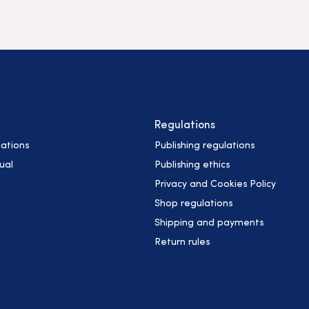
Regulations
ations
Publishing regulations
ual
Publishing ethics
h
Privacy and Cookies Policy
Shop regulations
Shipping and payments
Return rules