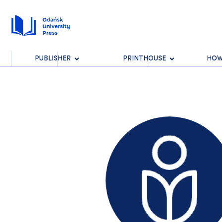
PUBLISHER
PRINTHOUSE
HOW