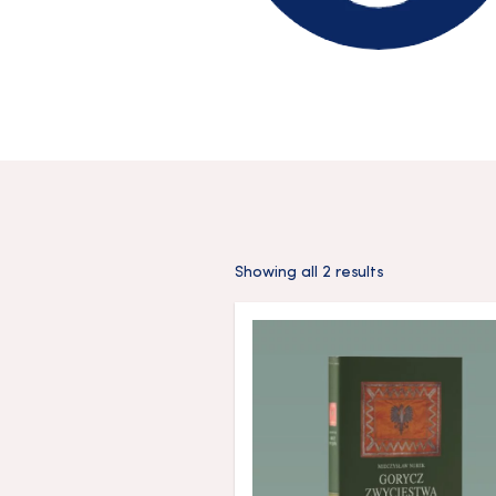
Showing all 2 results