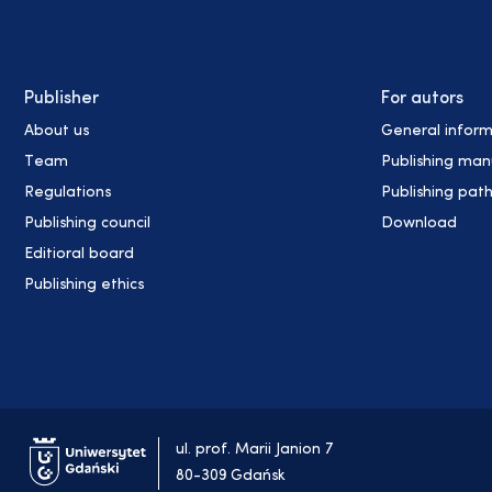
Publisher
For autors
About us
General inform
Team
Publishing man
Regulations
Publishing pat
Publishing council
Download
Editioral board
Publishing ethics
ul. prof. Marii Janion 7
80-309 Gdańsk