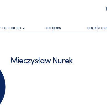
 TO PUBLISH
AUTHORS
BOOKSTOR
Mieczysław Nurek