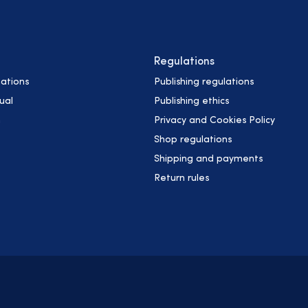
Regulations
ations
Publishing regulations
ual
Publishing ethics
h
Privacy and Cookies Policy
Shop regulations
Shipping and payments
Return rules