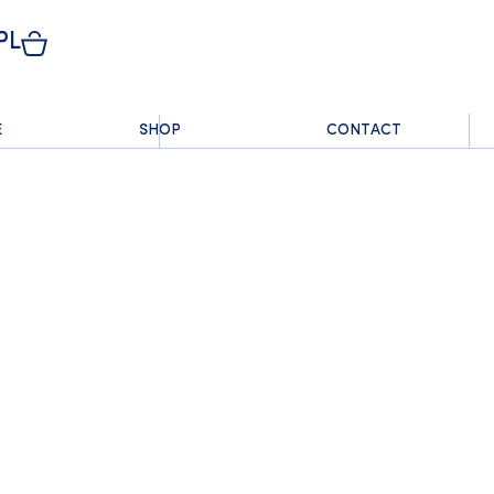
PL
E
SHOP
CONTACT