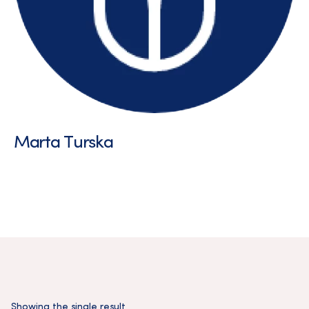
Marta Turska
Showing the single result