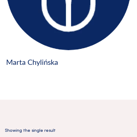
Marta Chylińska
Showing the single result