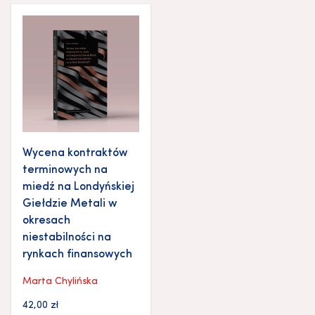
Wycena kontraktów
terminowych na
miedź na Londyńskiej
Giełdzie Metali w
okresach
niestabilności na
rynkach finansowych
Marta Chylińska
42,00
zł