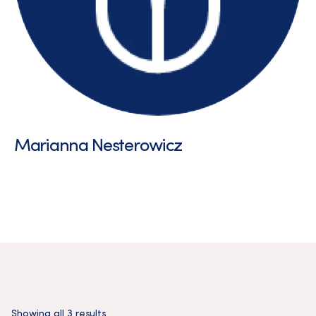
Marianna Nesterowicz
Showing all 3 results