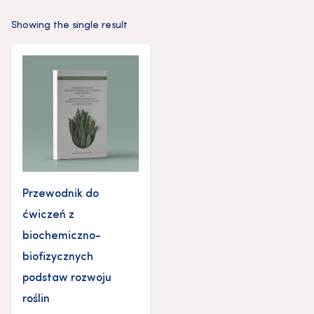
Showing the single result
Przewodnik do
ćwiczeń z
biochemiczno-
biofizycznych
podstaw rozwoju
roślin