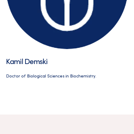
Kamil Demski
Doctor of Biological Sciences in Biochemistry.