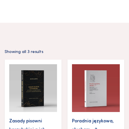
Showing all 3 results
Zasady pisowni
Poradnia językowa,