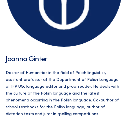
Joanna Ginter
Doctor of Humanities in the field of Polish linguistics,
assistant professor at the Department of Polish Language
at IFP UG, language editor and proofreader. He deals with
the culture of the Polish language and the latest
phenomena occurring in the Polish language. Co-author of
school textbooks for the Polish language, author of
dictation texts and juror in spelling competitions.