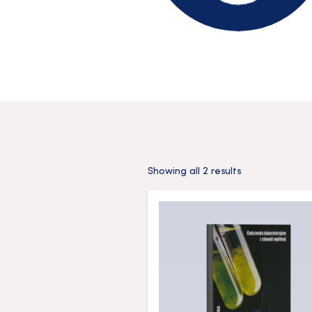
Showing all 2 results