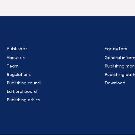
Publisher
For autors
About us
General inform
Team
Publishing man
Regulations
Publishing pat
Publishing council
Download
Editioral board
Publishing ethics