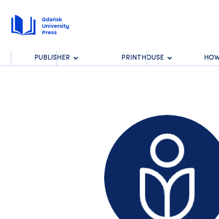
PUBLISHER
PRINTHOUSE
HOW