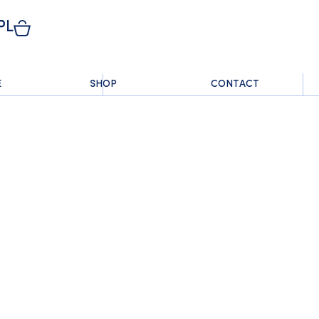
PL
E
SHOP
CONTACT