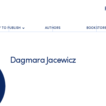
 TO PUBLISH
AUTHORS
BOOKSTOR
Dagmara Jacewicz