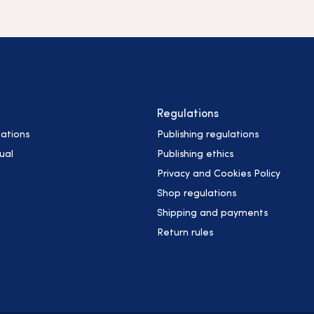
Regulations
ations
Publishing regulations
ual
Publishing ethics
h
Privacy and Cookies Policy
Shop regulations
Shipping and payments
Return rules