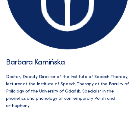
Barbara Kamińska
Doctor, Deputy Director of the Institute of Speech Therapy,
lecturer at the Institute of Speech Therapy at the Faculty of
Philology of the University of Gdańsk. Specialist in the
phonetics and phonology of contemporary Polish and
orthophony.