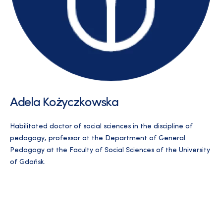
Adela Kożyczkowska
Habilitated doctor of social sciences in the discipline of
pedagogy, professor at the Department of General
Pedagogy at the Faculty of Social Sciences of the University
of Gdańsk.