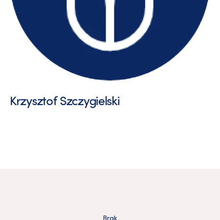
Krzysztof Szczygielski
Brak