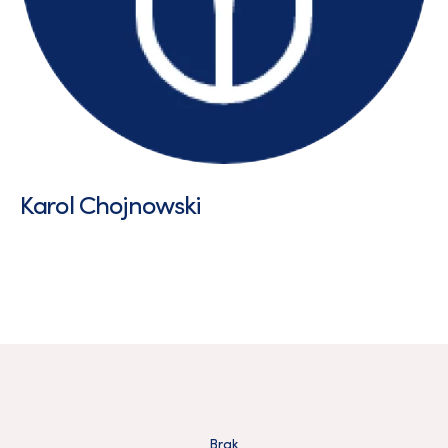
Karol Chojnowski
Brak