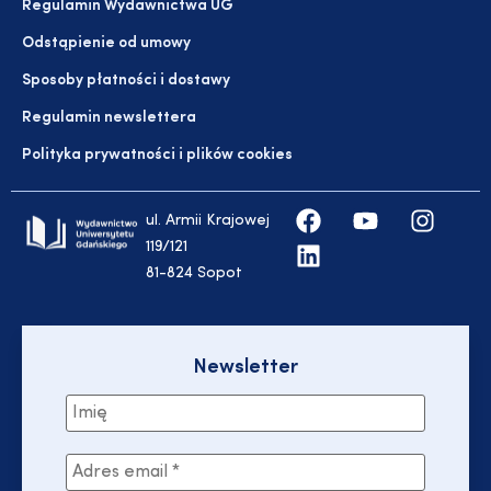
Regulamin Wydawnictwa UG
Odstąpienie od umowy
Sposoby płatności i dostawy
Regulamin newslettera
Polityka prywatności i plików cookies
ul. Armii Krajowej
119/121
81-824 Sopot
Newsletter