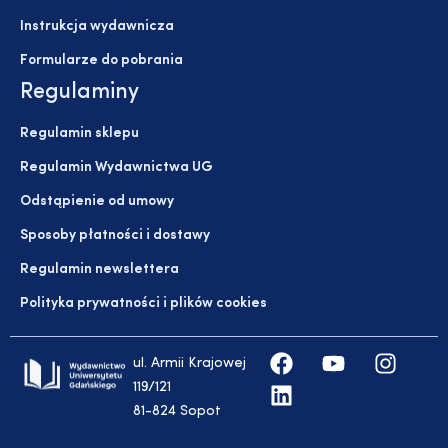
Instrukcja wydawnicza
Formularze do pobrania
Regulaminy
Regulamin sklepu
Regulamin Wydawnictwa UG
Odstąpienie od umowy
Sposoby płatności i dostawy
Regulamin newslettera
Polityka prywatności i plików cookies
ul. Armii Krajowej
119/121
81-824 Sopot