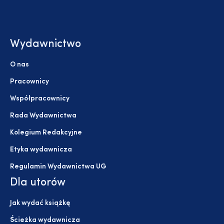
Wydawnictwo
O nas
Pracownicy
Współpracownicy
Rada Wydawnictwa
Kolegium Redakcyjne
Etyka wydawnicza
Regulamin Wydawnictwa UG
Dla utorów
Jak wydać książkę
Ścieżka wydawnicza