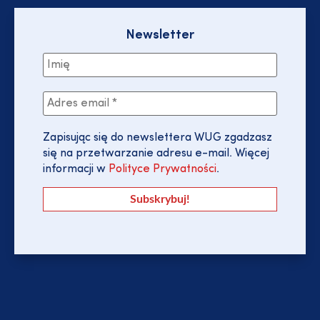
Newsletter
Zapisując się do newslettera WUG zgadzasz
się na przetwarzanie adresu e-mail. Więcej
informacji w
Polityce Prywatności
.