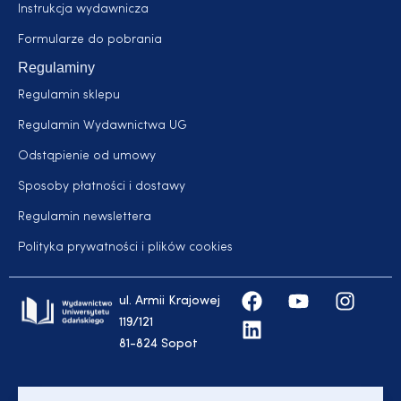
Instrukcja wydawnicza
Formularze do pobrania
Regulaminy
Regulamin sklepu
Regulamin Wydawnictwa UG
Odstąpienie od umowy
Sposoby płatności i dostawy
Regulamin newslettera
Polityka prywatności i plików cookies
ul. Armii Krajowej
119/121
81-824 Sopot