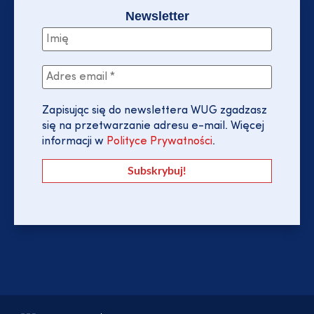
Newsletter
Zapisując się do newslettera WUG zgadzasz
się na przetwarzanie adresu e-mail. Więcej
informacji w
Polityce Prywatności
.