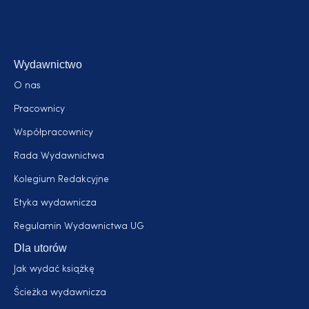
Wydawnictwo
O nas
Pracownicy
Współpracownicy
Rada Wydawnictwa
Kolegium Redakcyjne
Etyka wydawnicza
Regulamin Wydawnictwa UG
Dla utorów
Jak wydać książkę
Ścieżka wydawnicza