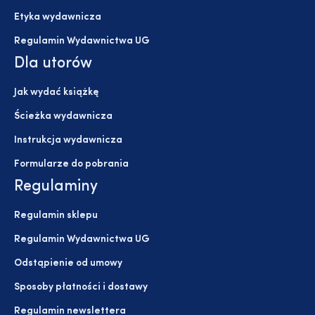
Etyka wydawnicza
Regulamin Wydawnictwa UG
Dla utorów
Jak wydać książkę
Ścieżka wydawnicza
Instrukcja wydawnicza
Formularze do pobrania
Regulaminy
Regulamin sklepu
Regulamin Wydawnictwa UG
Odstąpienie od umowy
Sposoby płatności i dostawy
Regulamin newslettera