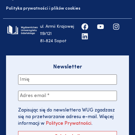
Polityka prywatności i plików cookies
ul. Armii Krajowej
119/121
81-824 Sopot
Newsletter
Zapisując się do newslettera WUG zgadzasz
się na przetwarzanie adresu e-mail. Więcej
informacji w
Polityce Prywatności
.