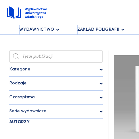
WYDAWNICTWO
ZAKŁAD POLIGRAFII
Kategorie
Rodzaje
Czasopisma
Serie wydawnicze
AUTORZY