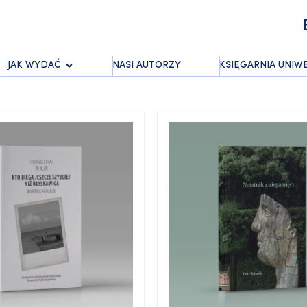
JAK WYDAĆ
NASI AUTORZY
KSIĘGARNIA UNIW