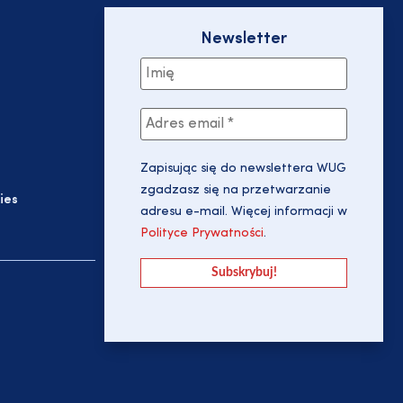
Newsletter
Zapisując się do newslettera WUG
zgadzasz się na przetwarzanie
ies
adresu e-mail. Więcej informacji w
Polityce Prywatności
.