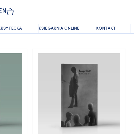
EN
ERSYTECKA
KSIĘGARNIA ONLINE
KONTAKT