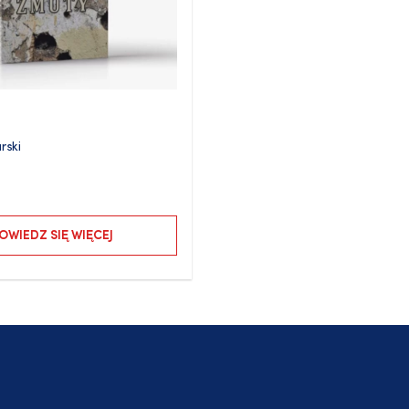
rski
OWIEDZ SIĘ WIĘCEJ