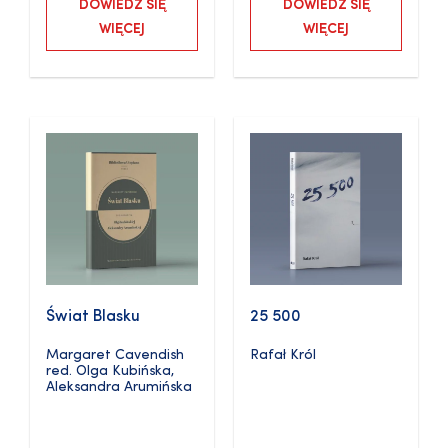
DOWIEDZ SIĘ
DOWIEDZ SIĘ
WIĘCEJ
WIĘCEJ
Świat Blasku
25 500
Margaret Cavendish
Rafał Król
red.
Olga Kubińska
,
Aleksandra Arumińska