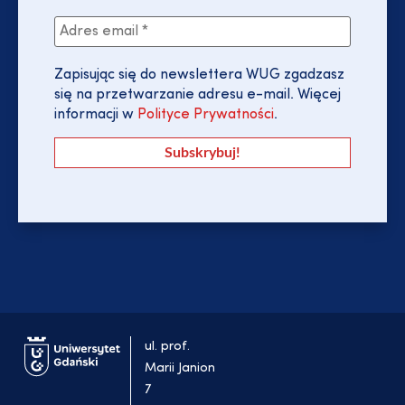
Zapisując się do newslettera WUG zgadzasz
się na przetwarzanie adresu e-mail. Więcej
informacji w
Polityce Prywatności
.
ul. prof.
Marii Janion
7