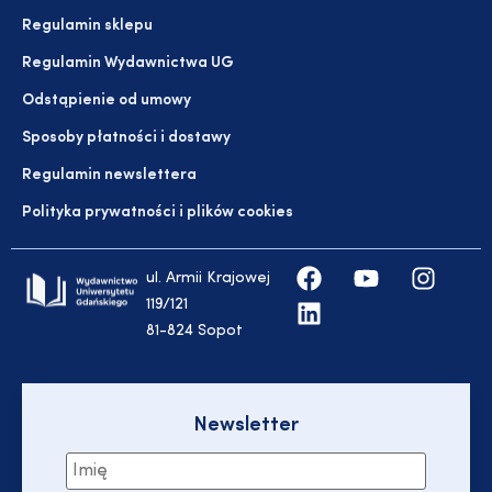
Regulamin sklepu
Regulamin Wydawnictwa UG
Odstąpienie od umowy
Sposoby płatności i dostawy
Regulamin newslettera
Polityka prywatności i plików cookies
ul. Armii Krajowej
119/121
81-824 Sopot
Newsletter