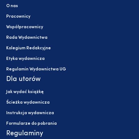
O nas
Pracownicy
Współpracownicy
Rada Wydawnictwa
Kolegium Redakcyjne
Etyka wydawnicza
Regulamin Wydawnictwa UG
Dla utorów
Jak wydać książkę
Ścieżka wydawnicza
Instrukcja wydawnicza
Formularze do pobrania
Regulaminy