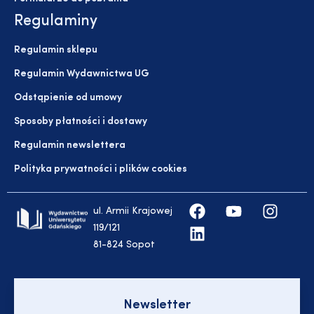
Regulaminy
Regulamin sklepu
Regulamin Wydawnictwa UG
Odstąpienie od umowy
Sposoby płatności i dostawy
Regulamin newslettera
Polityka prywatności i plików cookies
ul. Armii Krajowej
119/121
81-824 Sopot
Newsletter