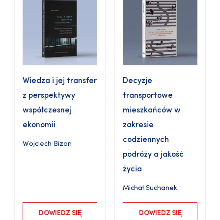
Wiedza i jej transfer
Decyzje
z perspektywy
transportowe
współczesnej
mieszkańców w
ekonomii
zakresie
codziennych
Wojciech Bizon
podróży a jakość
życia
Michał Suchanek
DOWIEDZ SIĘ
DOWIEDZ SIĘ