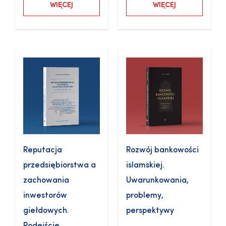
WIĘCEJ
WIĘCEJ
Reputacja
Rozwój bankowości
przedsiębiorstwa a
islamskiej.
zachowania
Uwarunkowania,
inwestorów
problemy,
giełdowych.
perspektywy