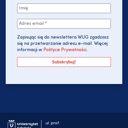
Zapisując się do newslettera WUG zgadzasz
się na przetwarzanie adresu e-mail. Więcej
informacji w
Polityce Prywatności
.
ul. prof.