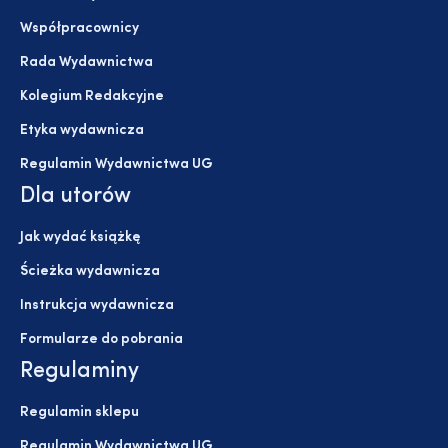
Współpracownicy
Rada Wydawnictwa
Kolegium Redakcyjne
Etyka wydawnicza
Regulamin Wydawnictwa UG
Dla utorów
Jak wydać książkę
Ścieżka wydawnicza
Instrukcja wydawnicza
Formularze do pobrania
Regulaminy
Regulamin sklepu
Regulamin Wydawnictwa UG