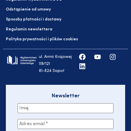
Odstąpienie od umowy
Sposoby płatności i dostawy
Regulamin newslettera
Polityka prywatności i plików cookies
ul. Armii Krajowej
119/121
81-824 Sopot
Newsletter