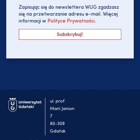
Zapisując się do newslettera WUG zgadzasz
się na przetwarzanie adresu e-mail. Więcej
informacji w
Polityce Prywatności
.
ul. prof.
Marii Janion
7
80-309
Gdańsk