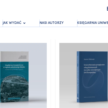
JAK WYDAĆ
NASI AUTORZY
KSIĘGARNIA UNIW