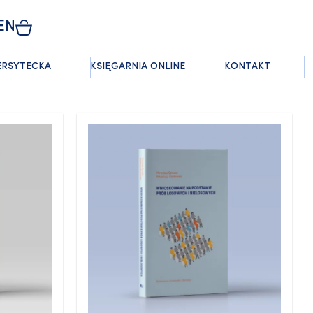
EN
ERSYTECKA
KSIĘGARNIA ONLINE
KONTAKT