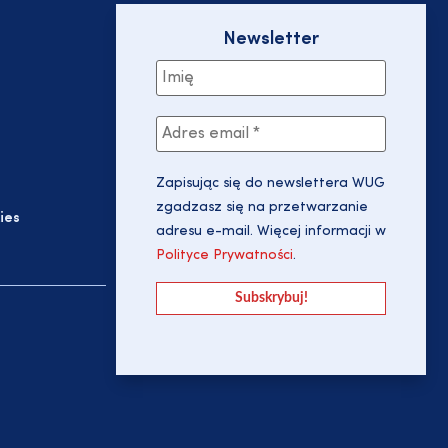
Newsletter
Zapisując się do newslettera WUG
zgadzasz się na przetwarzanie
ies
adresu e-mail. Więcej informacji w
Polityce Prywatności
.