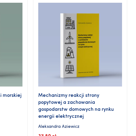
i morskiej
Mechanizmy reakcji strony
popytowej a zachowania
gospodarstw domowych na rynku
z
energii elektrycznej
Aleksandra Aziewicz